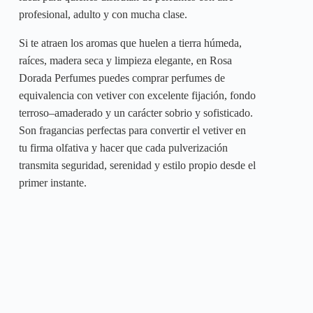
profesional, adulto y con mucha clase.
Si te atraen los aromas que huelen a tierra húmeda,
raíces, madera seca y limpieza elegante, en Rosa
Dorada Perfumes puedes comprar perfumes de
equivalencia con vetiver con excelente fijación, fondo
terroso–amaderado y un carácter sobrio y sofisticado.
Son fragancias perfectas para convertir el vetiver en
tu firma olfativa y hacer que cada pulverización
transmita seguridad, serenidad y estilo propio desde el
primer instante.