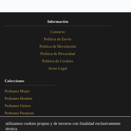
Información
Contacto
Política de Envío
Política de Devolución
Política de Privacidad
Política de Cookies
Aviso Legal
Colecciones
Rosa Dorada
Perfumes Mujer
Perfumes Hombre
Perfumes Unisex
Perfumes Premium
Más Vendidos
utilizamos cookies propias y de terceros con finalidad exclusivamente
técnica.