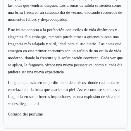
las notas que vendrán después. Los aromas de salida se sienten como
una brisa fresca en un caluroso día de verano, evocando recuerdos de
momentos felices y despreocupados.
Este inicio conecta a la perfección con estilos de vida dinámicos y
elegantes. Sin embargo, también puede atraer a quienes buscan una
fragancia más relajada y sutil, ideal para el uso diario. Las notas que
emergen en este primer encuentro son un reflejo de un estilo de vida
moderno, donde la frescura y la sofisticación coexisten. Cada vez que
se aplica, la fragancia ofrece una nueva perspectiva, como si cada día
pudiera ser una nueva experiencia.
Imagina que estás en un jardín lleno de cítricos, donde cada nota se
entrelaza con la brisa que acaricia tu piel. Así es como se siente esta
fragancia en sus primeras impresiones; es una explosión de vida que
se despliega ante ti.
Corazon del perfume