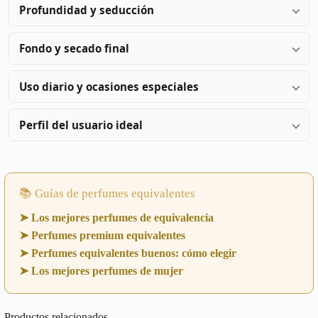
Profundidad y seducción
Fondo y secado final
Uso diario y ocasiones especiales
Perfil del usuario ideal
📚 Guías de perfumes equivalentes
➤ Los mejores perfumes de equivalencia
➤ Perfumes premium equivalentes
➤ Perfumes equivalentes buenos: cómo elegir
➤ Los mejores perfumes de mujer
Productos relacionados