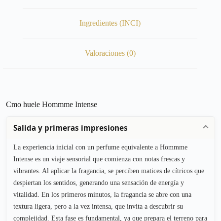
Ingredientes (INCI)
Valoraciones (0)
Cmo huele Hommme Intense
Salida y primeras impresiones
La experiencia inicial con un perfume equivalente a Hommme
Intense es un viaje sensorial que comienza con notas frescas y
vibrantes. Al aplicar la fragancia, se perciben matices de cítricos que
despiertan los sentidos, generando una sensación de energía y
vitalidad. En los primeros minutos, la fragancia se abre con una
textura ligera, pero a la vez intensa, que invita a descubrir su
complejidad. Esta fase es fundamental, ya que prepara el terreno para