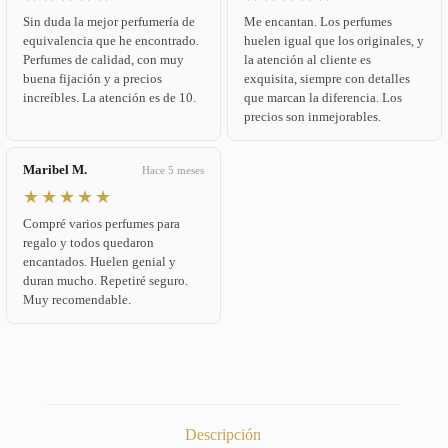
Sin duda la mejor perfumería de
Me encantan. Los perfumes
equivalencia que he encontrado.
huelen igual que los originales, y
Perfumes de calidad, con muy
la atención al cliente es
buena fijación y a precios
exquisita, siempre con detalles
increíbles. La atención es de 10.
que marcan la diferencia. Los
precios son inmejorables.
Maribel M.
Hace 5 meses
★★★★★
Compré varios perfumes para
regalo y todos quedaron
encantados. Huelen genial y
duran mucho. Repetiré seguro.
Muy recomendable.
Descripción