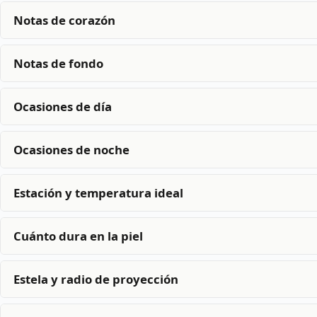
Notas de corazón
Notas de fondo
Ocasiones de día
Ocasiones de noche
Estación y temperatura ideal
Cuánto dura en la piel
Estela y radio de proyección