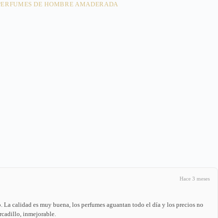
PERFUMES DE HOMBRE AMADERADA
Hace 3 meses
La calidad es muy buena, los perfumes aguantan todo el día y los precios no
rcadillo, inmejorable.