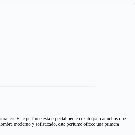
poráneo. Este perfume está especialmente creado para aquellos que
 hombre moderno y sofisticado, este perfume ofrece una primera