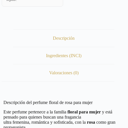
Descripción
Ingredientes (INCI)
Valoraciones (0)
Descripción del perfume floral de rosa para mujer
Este perfume pertenece a la familia
floral para mujer
y está
pensado para quienes buscan una fragancia
ultra femenina, romántica y sofisticada, con la
rosa
como gran
protagonista.