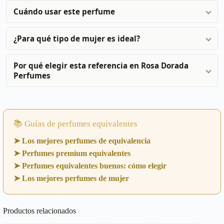
Cuándo usar este perfume
¿Para qué tipo de mujer es ideal?
Por qué elegir esta referencia en Rosa Dorada
Perfumes
📚 Guías de perfumes equivalentes
➤ Los mejores perfumes de equivalencia
➤ Perfumes premium equivalentes
➤ Perfumes equivalentes buenos: cómo elegir
➤ Los mejores perfumes de mujer
Productos relacionados