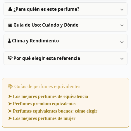
👤 ¿Para quién es este perfume?
📅 Guía de Uso: Cuándo y Dónde
🌡️ Clima y Rendimiento
💡 Por qué elegir esta referencia
📚 Guías de perfumes equivalentes
➤ Los mejores perfumes de equivalencia
➤ Perfumes premium equivalentes
➤ Perfumes equivalentes buenos: cómo elegir
➤ Los mejores perfumes de mujer