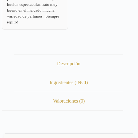
huelen espectacular, trato muy
bueno en el mercado, mucha
variedad de perfumes. ¡Siempre
repito!
Descripción
Ingredientes (INCI)
Valoraciones (0)