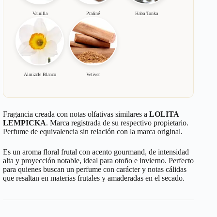
Vainilla
Praliné
Haba Tonka
Almizcle Blanco
Vetiver
Fragancia creada con notas olfativas similares a
LOLITA
LEMPICKA
. Marca registrada de su respectivo propietario.
Perfume de equivalencia sin relación con la marca original.
Es un aroma floral frutal con acento gourmand, de intensidad
alta y proyección notable, ideal para otoño e invierno. Perfecto
para quienes buscan un perfume con carácter y notas cálidas
que resaltan en materias frutales y amaderadas en el secado.