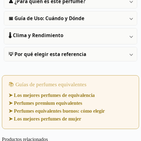
👤 ¿Para quién es este perfume?
📅 Guía de Uso: Cuándo y Dónde
🌡️ Clima y Rendimiento
💡 Por qué elegir esta referencia
📚 Guías de perfumes equivalentes
➤ Los mejores perfumes de equivalencia
➤ Perfumes premium equivalentes
➤ Perfumes equivalentes buenos: cómo elegir
➤ Los mejores perfumes de mujer
Productos relacionados