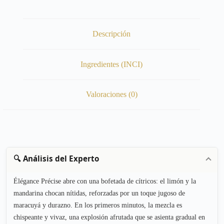
Descripción
Ingredientes (INCI)
Valoraciones (0)
🔍 Análisis del Experto
Élégance Précise abre con una bofetada de cítricos: el limón y la
mandarina chocan nítidas, reforzadas por un toque jugoso de
maracuyá y durazno. En los primeros minutos, la mezcla es
chispeante y vivaz, una explosión afrutada que se asienta gradual en