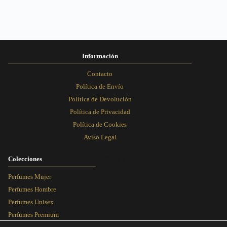
Información
Contacto
Política de Envío
Política de Devolución
Política de Privacidad
Política de Cookies
Aviso Legal
Colecciones
Rosa Dorada
Perfumes Mujer
Perfumes Hombre
Perfumes Unisex
Perfumes Premium