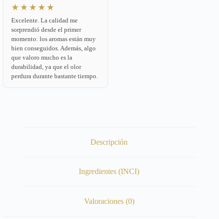
★★★★★
Excelente. La calidad me
sorprendió desde el primer
momento: los aromas están muy
bien conseguidos. Además, algo
que valoro mucho es la
durabilidad, ya que el olor
perdura durante bastante tiempo.
Descripción
Ingredientes (INCI)
Valoraciones (0)