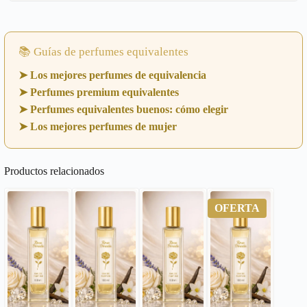
📚 Guías de perfumes equivalentes
➤ Los mejores perfumes de equivalencia
➤ Perfumes premium equivalentes
➤ Perfumes equivalentes buenos: cómo elegir
➤ Los mejores perfumes de mujer
Productos relacionados
OFERTA