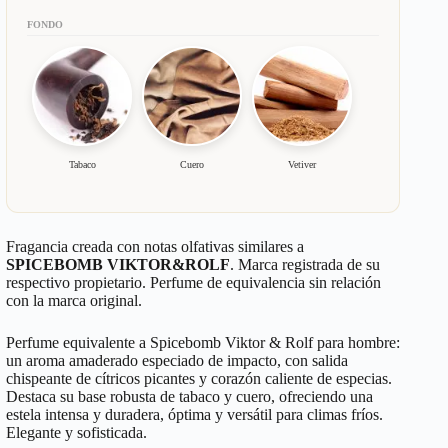
FONDO
Tabaco
Cuero
Vetiver
Fragancia creada con notas olfativas similares a
SPICEBOMB VIKTOR&ROLF
. Marca registrada de su
respectivo propietario. Perfume de equivalencia sin relación
con la marca original.
Perfume equivalente a Spicebomb Viktor & Rolf para hombre:
un aroma amaderado especiado de impacto, con salida
chispeante de cítricos picantes y corazón caliente de especias.
Destaca su base robusta de tabaco y cuero, ofreciendo una
estela intensa y duradera, óptima y versátil para climas fríos.
Elegante y sofisticada.