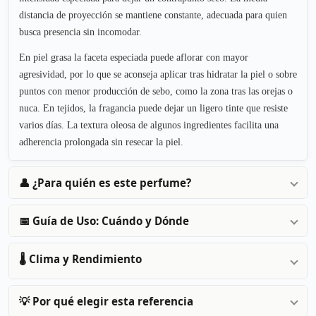
distancia de proyección se mantiene constante, adecuada para quien
busca presencia sin incomodar.
En piel grasa la faceta especiada puede aflorar con mayor
agresividad, por lo que se aconseja aplicar tras hidratar la piel o sobre
puntos con menor producción de sebo, como la zona tras las orejas o
nuca. En tejidos, la fragancia puede dejar un ligero tinte que resiste
varios días. La textura oleosa de algunos ingredientes facilita una
adherencia prolongada sin resecar la piel.
👤 ¿Para quién es este perfume?
📅 Guía de Uso: Cuándo y Dónde
🌡️ Clima y Rendimiento
💡 Por qué elegir esta referencia