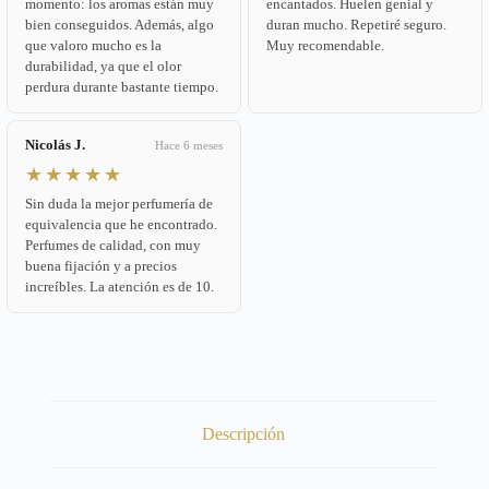
momento: los aromas están muy
encantados. Huelen genial y
bien conseguidos. Además, algo
duran mucho. Repetiré seguro.
que valoro mucho es la
Muy recomendable.
durabilidad, ya que el olor
perdura durante bastante tiempo.
Nicolás J.
Hace 6 meses
★★★★★
Sin duda la mejor perfumería de
equivalencia que he encontrado.
Perfumes de calidad, con muy
buena fijación y a precios
increíbles. La atención es de 10.
Descripción