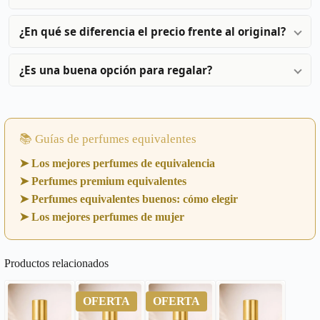
¿En qué se diferencia el precio frente al original?
¿Es una buena opción para regalar?
📚 Guías de perfumes equivalentes
➤ Los mejores perfumes de equivalencia
➤ Perfumes premium equivalentes
➤ Perfumes equivalentes buenos: cómo elegir
➤ Los mejores perfumes de mujer
Productos relacionados
OFERTA
OFERTA