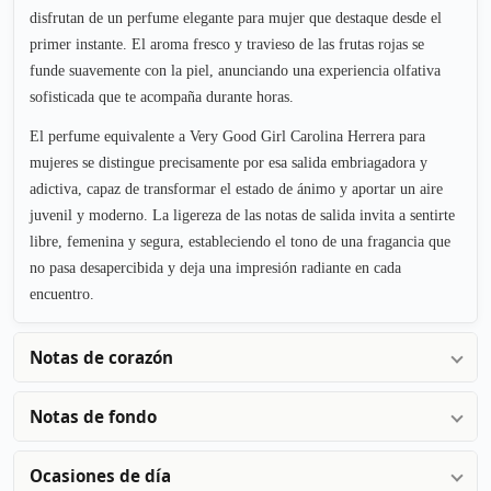
disfrutan de un perfume elegante para mujer que destaque desde el
primer instante. El aroma fresco y travieso de las frutas rojas se
funde suavemente con la piel, anunciando una experiencia olfativa
sofisticada que te acompaña durante horas.
El perfume equivalente a Very Good Girl Carolina Herrera para
mujeres se distingue precisamente por esa salida embriagadora y
adictiva, capaz de transformar el estado de ánimo y aportar un aire
juvenil y moderno. La ligereza de las notas de salida invita a sentirte
libre, femenina y segura, estableciendo el tono de una fragancia que
no pasa desapercibida y deja una impresión radiante en cada
encuentro.
Notas de corazón
Notas de fondo
Ocasiones de día