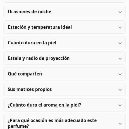
Ocasiones de noche
Estación y temperatura ideal
Cuánto dura en la piel
Estela y radio de proyección
Qué comparten
Sus matices propios
¿Cuánto dura el aroma en la piel?
¿Para qué ocasión es más adecuado este
perfume?