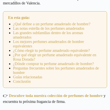
mercadillos de Valencia.
En esta guia:
¿Qué define a un perfume amaderado de hombre?
Las notas estrella de los perfumes amaderados
Las grandes subfamilias dentro de los aromas
amaderados
Los mejores perfumes amaderados de hombre
equivalentes
¿Cómo elegir tu perfume amaderado equivalente?
¿Por qué elegir un perfume amaderado equivalente en
Rosa Dorada?
¿Dónde comprar tu perfume amaderado de hombre?
Preguntas frecuentes sobre los perfumes amaderados de
hombre
Guías relacionadas
Conclusión
👉
Descubre toda nuestra colección de perfumes de hombre
y
encuentra tu próxima fragancia de firma.