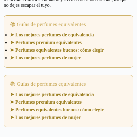
no dejes escapar el tuyo.
📚 Guías de perfumes equivalentes
➤ Los mejores perfumes de equivalencia
➤ Perfumes premium equivalentes
➤ Perfumes equivalentes buenos: cómo elegir
➤ Los mejores perfumes de mujer
📚 Guías de perfumes equivalentes
➤ Los mejores perfumes de equivalencia
➤ Perfumes premium equivalentes
➤ Perfumes equivalentes buenos: cómo elegir
➤ Los mejores perfumes de mujer