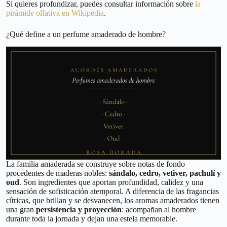
Si quieres profundizar, puedes consultar información sobre
la
pirámide olfativa en Wikipedia
.
¿Qué define a un perfume amaderado de hombre?
La familia amaderada se construye sobre notas de fondo
procedentes de maderas nobles:
sándalo, cedro, vetiver, pachulí y
oud
. Son ingredientes que aportan profundidad, calidez y una
sensación de sofisticación atemporal. A diferencia de las fragancias
cítricas, que brillan y se desvanecen, los aromas amaderados tienen
una gran
persistencia y proyección
: acompañan al hombre
durante toda la jornada y dejan una estela memorable.