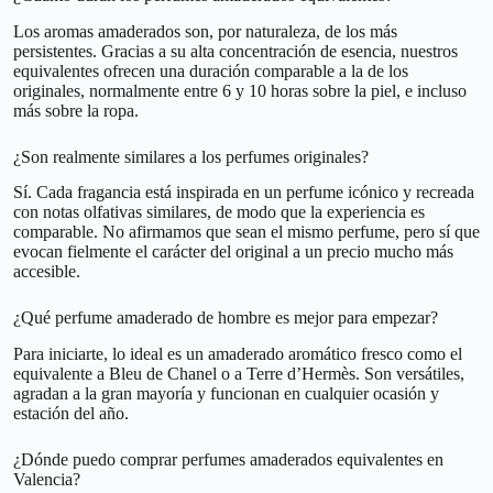
Los aromas amaderados son, por naturaleza, de los más
persistentes. Gracias a su alta concentración de esencia, nuestros
equivalentes ofrecen una duración comparable a la de los
originales, normalmente entre 6 y 10 horas sobre la piel, e incluso
más sobre la ropa.
¿Son realmente similares a los perfumes originales?
Sí. Cada fragancia está inspirada en un perfume icónico y recreada
con notas olfativas similares, de modo que la experiencia es
comparable. No afirmamos que sean el mismo perfume, pero sí que
evocan fielmente el carácter del original a un precio mucho más
accesible.
¿Qué perfume amaderado de hombre es mejor para empezar?
Para iniciarte, lo ideal es un amaderado aromático fresco como el
equivalente a Bleu de Chanel o a Terre d’Hermès. Son versátiles,
agradan a la gran mayoría y funcionan en cualquier ocasión y
estación del año.
¿Dónde puedo comprar perfumes amaderados equivalentes en
Valencia?