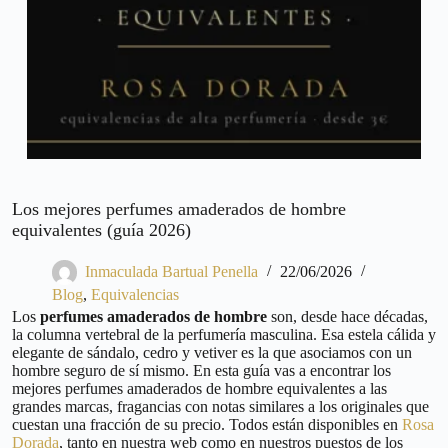
Los mejores perfumes amaderados de hombre
equivalentes (guía 2026)
Inmaculada Bartual Penella
22/06/2026
Blog
,
Equivalencias
Los
perfumes amaderados de hombre
son, desde hace décadas,
la columna vertebral de la perfumería masculina. Esa estela cálida y
elegante de sándalo, cedro y vetiver es la que asociamos con un
hombre seguro de sí mismo. En esta guía vas a encontrar los
mejores perfumes amaderados de hombre equivalentes a las
grandes marcas, fragancias con notas similares a los originales que
cuestan una fracción de su precio. Todos están disponibles en
Rosa
Dorada
, tanto en nuestra web como en nuestros puestos de los