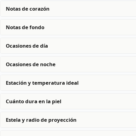
Notas de corazón
Notas de fondo
Ocasiones de día
Ocasiones de noche
Estación y temperatura ideal
Cuánto dura en la piel
Estela y radio de proyección