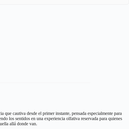
ia que cautiva desde el primer instante, pensada especialmente para
ndo los sentidos en una experiencia olfativa reservada para quienes
uella allá donde van.