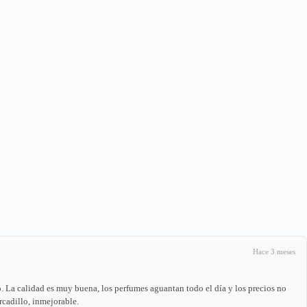
Hace 3 meses
La calidad es muy buena, los perfumes aguantan todo el día y los precios no
rcadillo, inmejorable.