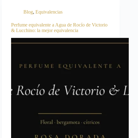
Blog
,
Equivalencias
Perfume equivalente a Agua de Rocío de Victorio
& Lucchino: la mejor equivalencia