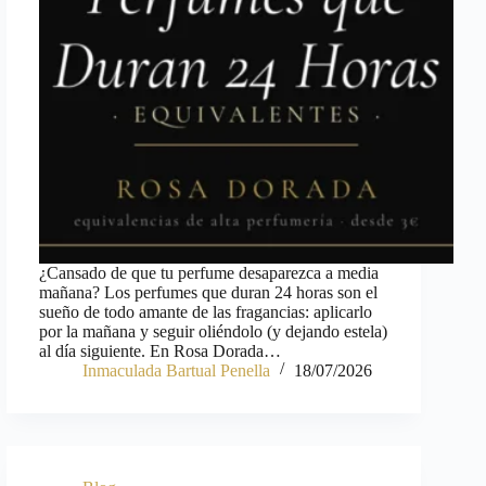
¿Cansado de que tu perfume desaparezca a media
mañana? Los perfumes que duran 24 horas son el
sueño de todo amante de las fragancias: aplicarlo
por la mañana y seguir oliéndolo (y dejando estela)
al día siguiente. En Rosa Dorada…
Inmaculada Bartual Penella
18/07/2026