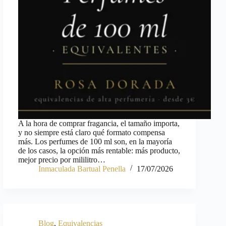
A la hora de comprar fragancia, el tamaño importa,
y no siempre está claro qué formato compensa
más. Los perfumes de 100 ml son, en la mayoría
de los casos, la opción más rentable: más producto,
mejor precio por mililitro…
Inmaculada Bartual Penella
17/07/2026
Blog
,
Equivalencias