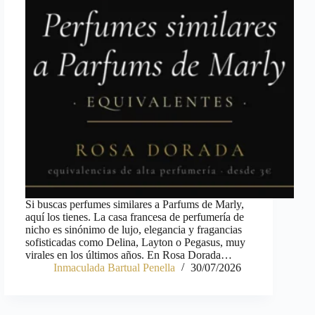
Si buscas perfumes similares a Parfums de Marly,
aquí los tienes. La casa francesa de perfumería de
nicho es sinónimo de lujo, elegancia y fragancias
sofisticadas como Delina, Layton o Pegasus, muy
virales en los últimos años. En Rosa Dorada…
Inmaculada Bartual Penella
30/07/2026