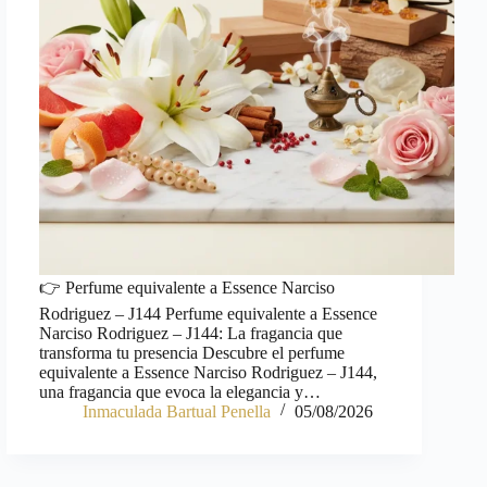
👉 Perfume equivalente a Essence Narciso
Rodriguez – J144 Perfume equivalente a Essence
Narciso Rodriguez – J144: La fragancia que
transforma tu presencia Descubre el perfume
equivalente a Essence Narciso Rodriguez – J144,
una fragancia que evoca la elegancia y…
Inmaculada Bartual Penella
05/08/2026