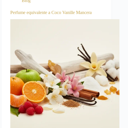
Blog
Perfume equivalente a Coco Vanille Mancera