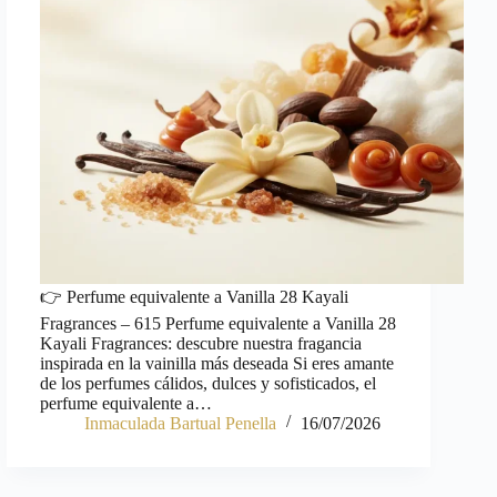
👉 Perfume equivalente a Vanilla 28 Kayali
Fragrances – 615 Perfume equivalente a Vanilla 28
Kayali Fragrances: descubre nuestra fragancia
inspirada en la vainilla más deseada Si eres amante
de los perfumes cálidos, dulces y sofisticados, el
perfume equivalente a…
Inmaculada Bartual Penella
16/07/2026