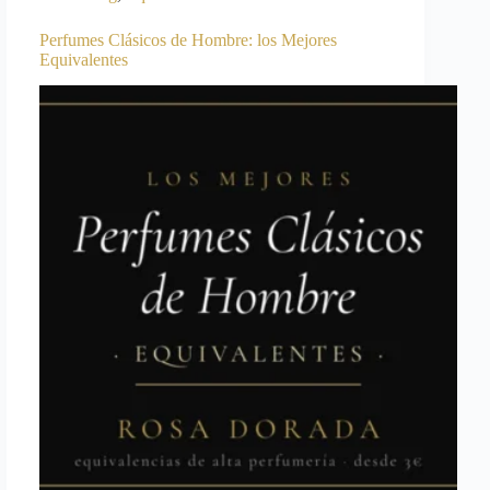
Perfumes Clásicos de Hombre: los Mejores
Equivalentes