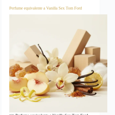
Perfume equivalente a Vanilla Sex Tom Ford