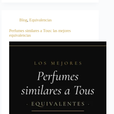
Blog
,
Equivalencias
Perfumes similares a Tous: las mejores
equivalencias