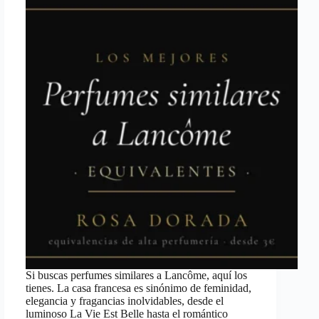
Si buscas perfumes similares a Lancôme, aquí los
tienes. La casa francesa es sinónimo de feminidad,
elegancia y fragancias inolvidables, desde el
luminoso La Vie Est Belle hasta el romántico