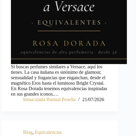
Si buscas perfumes similares a Versace, aquí los
tienes. La casa italiana es sinónimo de glamour,
sensualidad y fragancias que enganchan, desde el
magnético Eros hasta el luminoso Bright Crystal.
En Rosa Dorada tenemos equivalencias inspiradas
en sus grandes iconos,…
Inmaculada Bartual Penella
21/07/2026
Blog
,
Equivalencias