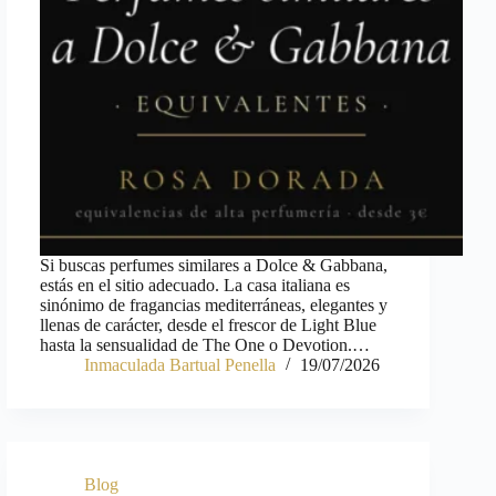
Si buscas perfumes similares a Dolce & Gabbana,
estás en el sitio adecuado. La casa italiana es
sinónimo de fragancias mediterráneas, elegantes y
llenas de carácter, desde el frescor de Light Blue
hasta la sensualidad de The One o Devotion.…
Inmaculada Bartual Penella
19/07/2026
Blog