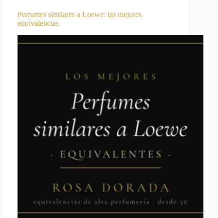
Perfumes similares a Loewe: las mejores
equivalencias