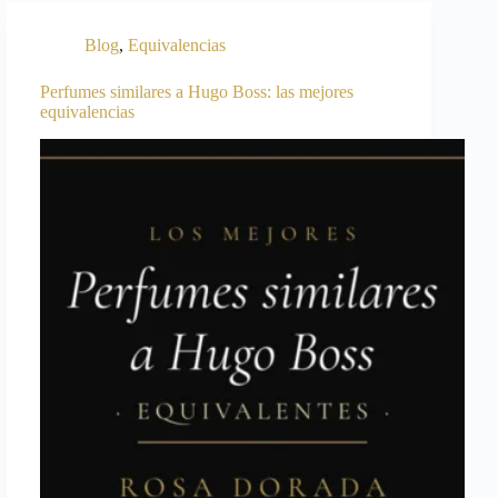
Blog
,
Equivalencias
Perfumes similares a Hugo Boss: las mejores
equivalencias