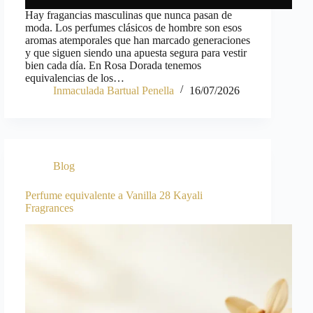
Hay fragancias masculinas que nunca pasan de
moda. Los perfumes clásicos de hombre son esos
aromas atemporales que han marcado generaciones
y que siguen siendo una apuesta segura para vestir
bien cada día. En Rosa Dorada tenemos
equivalencias de los…
Inmaculada Bartual Penella
16/07/2026
Blog
Perfume equivalente a Vanilla 28 Kayali
Fragrances