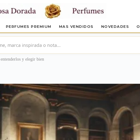
PERFUMES PREMIUM
MAS VENDIDOS
NOVEDADES
O
entenderlos y elegir bien