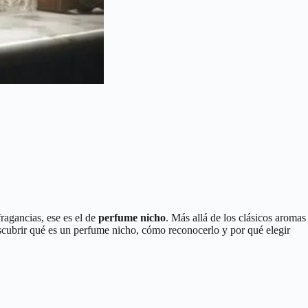
ragancias, ese es el de
perfume nicho
. Más allá de los clásicos aromas
scubrir qué es un perfume nicho, cómo reconocerlo y por qué elegir