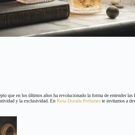
pto que en los últimos años ha revolucionado la forma de entender las f
eatividad y la exclusividad. En
Rosa Dorada Perfumes
te invitamos a de