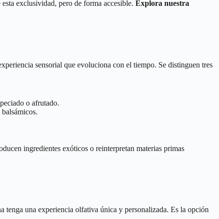
 esta exclusividad, pero de forma accesible.
Explora nuestra
xperiencia sensorial que evoluciona con el tiempo. Se distinguen tres
speciado o afrutado.
 balsámicos.
oducen ingredientes exóticos o reinterpretan materias primas
a tenga una experiencia olfativa única y personalizada. Es la opción