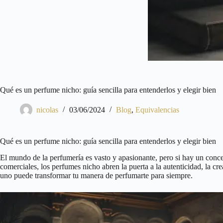
Qué es un perfume nicho: guía sencilla para entenderlos y elegir bien
nicolas
03/06/2024
Blog
,
Equivalencias
Qué es un perfume nicho: guía sencilla para entenderlos y elegir bien
El mundo de la perfumería es vasto y apasionante, pero si hay un conce
comerciales, los perfumes nicho abren la puerta a la autenticidad, la cr
uno puede transformar tu manera de perfumarte para siempre.