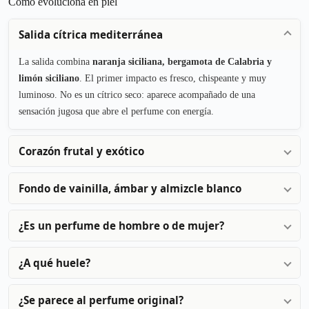
Cómo evoluciona en piel
Salida cítrica mediterránea
La salida combina
naranja siciliana, bergamota de Calabria y
limón siciliano
. El primer impacto es fresco, chispeante y muy
luminoso. No es un cítrico seco: aparece acompañado de una
sensación jugosa que abre el perfume con energía.
Corazón frutal y exótico
Fondo de vainilla, ámbar y almizcle blanco
¿Es un perfume de hombre o de mujer?
¿A qué huele?
¿Se parece al perfume original?