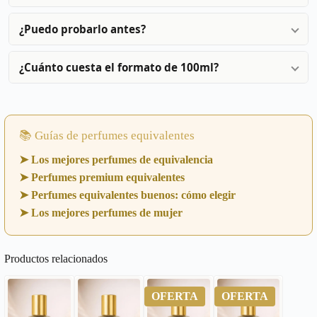
¿Puedo probarlo antes?
¿Cuánto cuesta el formato de 100ml?
📚 Guías de perfumes equivalentes
➤ Los mejores perfumes de equivalencia
➤ Perfumes premium equivalentes
➤ Perfumes equivalentes buenos: cómo elegir
➤ Los mejores perfumes de mujer
Productos relacionados
OFERTA
OFERTA