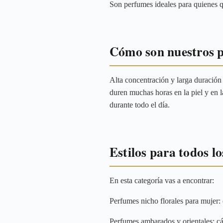
Son perfumes ideales para quienes qu
Cómo son nuestros 
Alta concentración y larga duració
duren muchas horas en la piel y en 
durante todo el día.
Estilos para todos lo
En esta categoría vas a encontrar:
Perfumes nicho florales para mujer:
Perfumes ambarados y orientales: cál