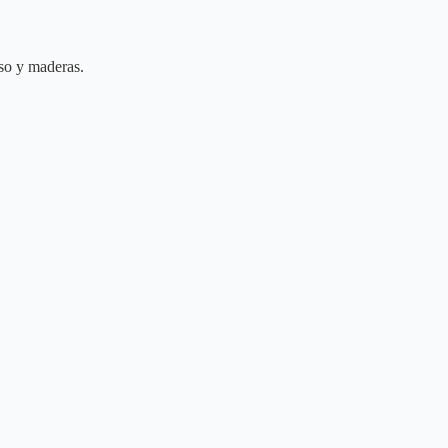
nso y maderas.