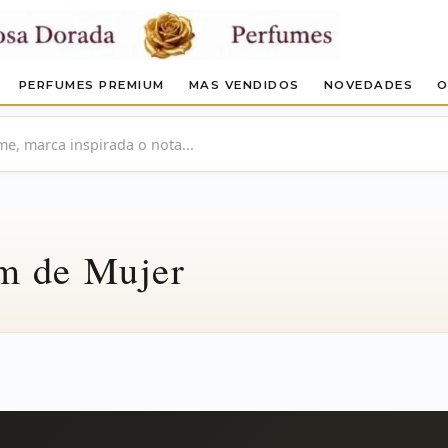
PERFUMES PREMIUM
MAS VENDIDOS
NOVEDADES
O
m de Mujer