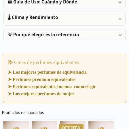
📅 Guía de Uso: Cuándo y Dónde
🌡️ Clima y Rendimiento
💡 Por qué elegir esta referencia
📚 Guías de perfumes equivalentes
➤ Los mejores perfumes de equivalencia
➤ Perfumes premium equivalentes
➤ Perfumes equivalentes buenos: cómo elegir
➤ Los mejores perfumes de mujer
Productos relacionados
OFERTA