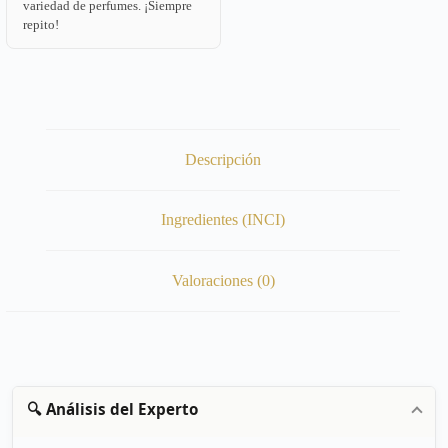
variedad de perfumes. ¡Siempre
repito!
Descripción
Ingredientes (INCI)
Valoraciones (0)
🔍 Análisis del Experto