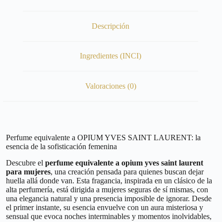
Descripción
Ingredientes (INCI)
Valoraciones (0)
Perfume equivalente a OPIUM YVES SAINT LAURENT: la
esencia de la sofisticación femenina
Descubre el
perfume equivalente a opium yves saint laurent
para mujeres
, una creación pensada para quienes buscan dejar
huella allá donde van. Esta fragancia, inspirada en un clásico de la
alta perfumería, está dirigida a mujeres seguras de sí mismas, con
una elegancia natural y una presencia imposible de ignorar. Desde
el primer instante, su esencia envuelve con un aura misteriosa y
sensual que evoca noches interminables y momentos inolvidables,