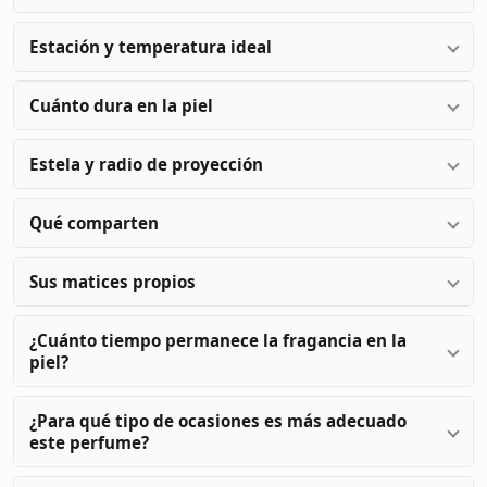
Estación y temperatura ideal
Cuánto dura en la piel
Estela y radio de proyección
Qué comparten
Sus matices propios
¿Cuánto tiempo permanece la fragancia en la
piel?
¿Para qué tipo de ocasiones es más adecuado
este perfume?