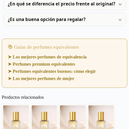
¿En qué se diferencia el precio frente al original?
¿Es una buena opción para regalar?
📚 Guías de perfumes equivalentes
➤ Los mejores perfumes de equivalencia
➤ Perfumes premium equivalentes
➤ Perfumes equivalentes buenos: cómo elegir
➤ Los mejores perfumes de mujer
Productos relacionados