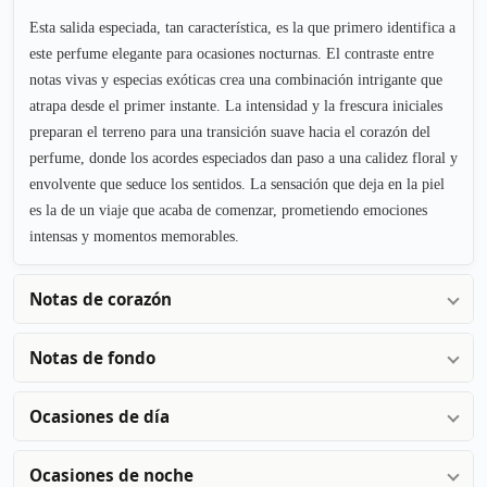
Esta salida especiada, tan característica, es la que primero identifica a
este perfume elegante para ocasiones nocturnas. El contraste entre
notas vivas y especias exóticas crea una combinación intrigante que
atrapa desde el primer instante. La intensidad y la frescura iniciales
preparan el terreno para una transición suave hacia el corazón del
perfume, donde los acordes especiados dan paso a una calidez floral y
envolvente que seduce los sentidos. La sensación que deja en la piel
es la de un viaje que acaba de comenzar, prometiendo emociones
intensas y momentos memorables.
Notas de corazón
Notas de fondo
Ocasiones de día
Ocasiones de noche