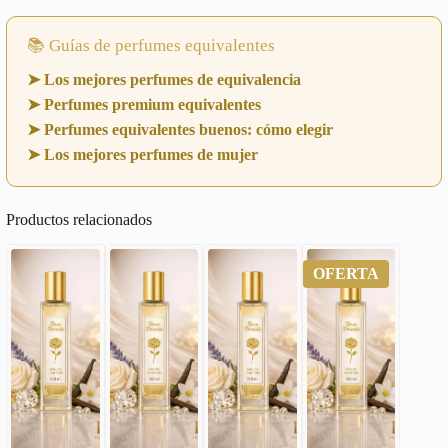
📚 Guías de perfumes equivalentes
➤ Los mejores perfumes de equivalencia
➤ Perfumes premium equivalentes
➤ Perfumes equivalentes buenos: cómo elegir
➤ Los mejores perfumes de mujer
Productos relacionados
OFERTA