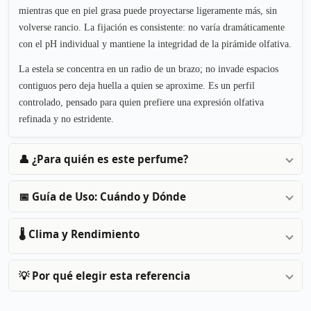
mientras que en piel grasa puede proyectarse ligeramente más, sin
volverse rancio. La fijación es consistente: no varía dramáticamente
con el pH individual y mantiene la integridad de la pirámide olfativa.
La estela se concentra en un radio de un brazo; no invade espacios
contiguos pero deja huella a quien se aproxime. Es un perfil
controlado, pensado para quien prefiere una expresión olfativa
refinada y no estridente.
👤 ¿Para quién es este perfume?
📅 Guía de Uso: Cuándo y Dónde
🌡️ Clima y Rendimiento
💡 Por qué elegir esta referencia