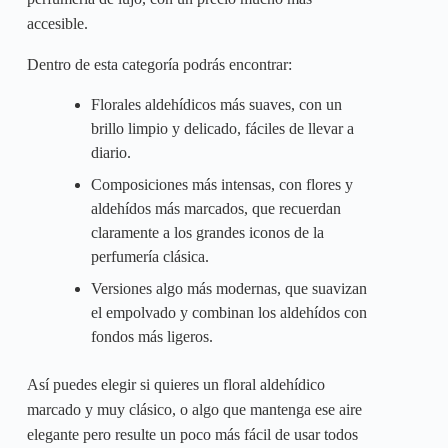
accesible.
Dentro de esta categoría podrás encontrar:
Florales aldehídicos más suaves, con un
brillo limpio y delicado, fáciles de llevar a
diario.
Composiciones más intensas, con flores y
aldehídos más marcados, que recuerdan
claramente a los grandes iconos de la
perfumería clásica.
Versiones algo más modernas, que suavizan
el empolvado y combinan los aldehídos con
fondos más ligeros.
Así puedes elegir si quieres un floral aldehídico
marcado y muy clásico, o algo que mantenga ese aire
elegante pero resulte un poco más fácil de usar todos