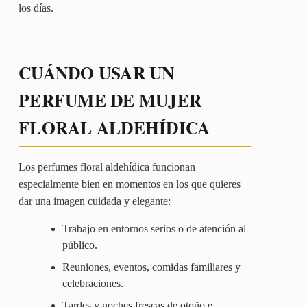
los días.
CUÁNDO USAR UN
PERFUME DE MUJER
FLORAL ALDEHÍDICA
Los perfumes floral aldehídica funcionan
especialmente bien en momentos en los que quieres
dar una imagen cuidada y elegante:
Trabajo en entornos serios o de atención al
público.
Reuniones, eventos, comidas familiares y
celebraciones.
Tardes y noches frescas de otoño e