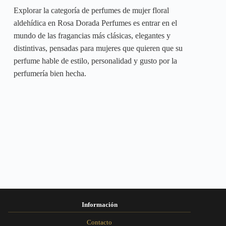
Explorar la categoría de perfumes de mujer floral
aldehídica en Rosa Dorada Perfumes es entrar en el
mundo de las fragancias más clásicas, elegantes y
distintivas, pensadas para mujeres que quieren que su
perfume hable de estilo, personalidad y gusto por la
perfumería bien hecha.
Información
Contacto