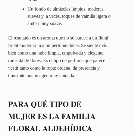
Un fondo de almizcles limpios, maderas
suaves y, a veces, toques de vainilla ligera o
ámbar muy suave.
El resultado es un aroma que no se parece a un floral
frutal moderno ni a un perfume dulce. Se siente más
bien como una nube limpia, empolvada y elegante,
rodeada de flores. Es el tipo de perfume que parece
vestir tanto como la ropa: ordena, da presencia y
transmite una imagen muy cuidada.
PARA QUÉ TIPO DE
MUJER ES LA FAMILIA
FLORAL ALDEHÍDICA