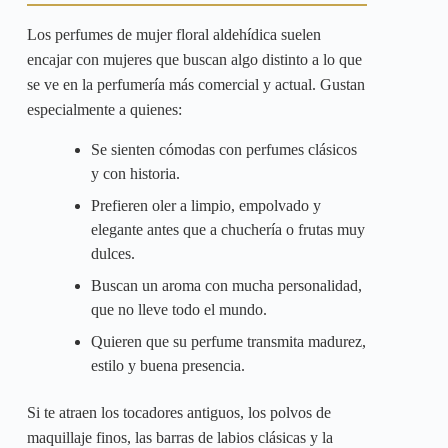
Los perfumes de mujer floral aldehídica suelen
encajar con mujeres que buscan algo distinto a lo que
se ve en la perfumería más comercial y actual. Gustan
especialmente a quienes:
Se sienten cómodas con perfumes clásicos
y con historia.
Prefieren oler a limpio, empolvado y
elegante antes que a chuchería o frutas muy
dulces.
Buscan un aroma con mucha personalidad,
que no lleve todo el mundo.
Quieren que su perfume transmita madurez,
estilo y buena presencia.
Si te atraen los tocadores antiguos, los polvos de
maquillaje finos, las barras de labios clásicas y la