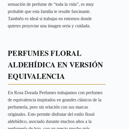
sensación de perfume de “toda la vida”, es muy
probable que esta familia te resulte fascinante.
También es ideal si trabajas en entornos donde
quieres proyectar una imagen seria y cuidada.
PERFUMES FLORAL
ALDEHÍDICA EN VERSIÓN
EQUIVALENCIA
En Rosa Dorada Perfumes trabajamos con perfumes
de equivalencia inspirados en grandes clásicos de la
perfumería, pero sin relación con sus marcas
originales. Esto permite disfrutar del estilo floral
aldehídico, asociado durante muchos años a la
perfumería de lujo, con un precio mucho más