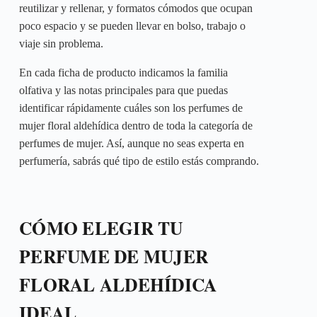
reutilizar y rellenar, y formatos cómodos que ocupan
poco espacio y se pueden llevar en bolso, trabajo o
viaje sin problema.
En cada ficha de producto indicamos la familia
olfativa y las notas principales para que puedas
identificar rápidamente cuáles son los perfumes de
mujer floral aldehídica dentro de toda la categoría de
perfumes de mujer. Así, aunque no seas experta en
perfumería, sabrás qué tipo de estilo estás comprando.
CÓMO ELEGIR TU
PERFUME DE MUJER
FLORAL ALDEHÍDICA
IDEAL