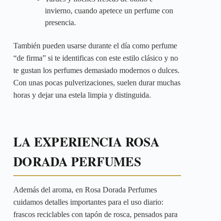
invierno, cuando apetece un perfume con
presencia.
También pueden usarse durante el día como perfume
“de firma” si te identificas con este estilo clásico y no
te gustan los perfumes demasiado modernos o dulces.
Con unas pocas pulverizaciones, suelen durar muchas
horas y dejar una estela limpia y distinguida.
LA EXPERIENCIA ROSA
DORADA PERFUMES
Además del aroma, en Rosa Dorada Perfumes
cuidamos detalles importantes para el uso diario:
frascos reciclables con tapón de rosca, pensados para