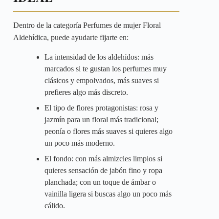
Dentro de la categoría Perfumes de mujer Floral
Aldehídica, puede ayudarte fijarte en:
La intensidad de los aldehídos: más
marcados si te gustan los perfumes muy
clásicos y empolvados, más suaves si
prefieres algo más discreto.
El tipo de flores protagonistas: rosa y
jazmín para un floral más tradicional;
peonía o flores más suaves si quieres algo
un poco más moderno.
El fondo: con más almizcles limpios si
quieres sensación de jabón fino y ropa
planchada; con un toque de ámbar o
vainilla ligera si buscas algo un poco más
cálido.