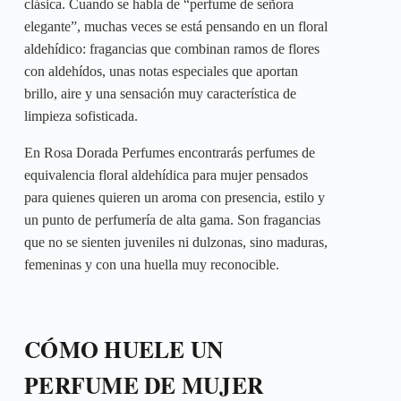
clásica. Cuando se habla de “perfume de señora
elegante”, muchas veces se está pensando en un floral
aldehídico: fragancias que combinan ramos de flores
con aldehídos, unas notas especiales que aportan
brillo, aire y una sensación muy característica de
limpieza sofisticada.
En Rosa Dorada Perfumes encontrarás perfumes de
equivalencia floral aldehídica para mujer pensados
para quienes quieren un aroma con presencia, estilo y
un punto de perfumería de alta gama. Son fragancias
que no se sienten juveniles ni dulzonas, sino maduras,
femeninas y con una huella muy reconocible.
CÓMO HUELE UN
PERFUME DE MUJER