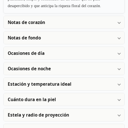
desapercibido y que anticipa la riqueza floral del corazón.
Notas de corazón
Notas de fondo
Ocasiones de día
Ocasiones de noche
Estación y temperatura ideal
Cuánto dura en la piel
Estela y radio de proyección