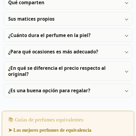
Qué comparten
Sus matices propios
¿Cuánto dura el perfume en la piel?
¿Para qué ocasiones es más adecuado?
¿En qué se diferencia el precio respecto al
original?
¿Es una buena opción para regalar?
📚 Guías de perfumes equivalentes
➤ Los mejores perfumes de equivalencia