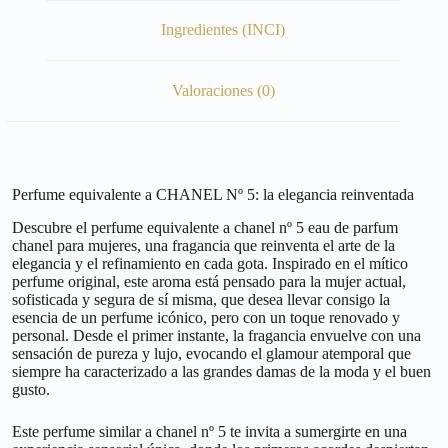
Ingredientes (INCI)
Valoraciones (0)
Perfume equivalente a CHANEL Nº 5: la elegancia reinventada
Descubre el perfume equivalente a chanel nº 5 eau de parfum
chanel para mujeres, una fragancia que reinventa el arte de la
elegancia y el refinamiento en cada gota. Inspirado en el mítico
perfume original, este aroma está pensado para la mujer actual,
sofisticada y segura de sí misma, que desea llevar consigo la
esencia de un perfume icónico, pero con un toque renovado y
personal. Desde el primer instante, la fragancia envuelve con una
sensación de pureza y lujo, evocando el glamour atemporal que
siempre ha caracterizado a las grandes damas de la moda y el buen
gusto.
Este perfume similar a chanel nº 5 te invita a sumergirte en una