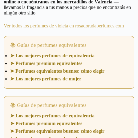
online o encuéntranos en los mercadillos de Valencia
—
llevamos la fragancia a tus manos a precios que no encontrarás en
ningún otro sitio.
Ver todos los perfumes de violeta en rosadoradaperfumes.com
📚 Guías de perfumes equivalentes
➤ Los mejores perfumes de equivalencia
➤ Perfumes premium equivalentes
➤ Perfumes equivalentes buenos: cómo elegir
➤ Los mejores perfumes de mujer
📚 Guías de perfumes equivalentes
➤ Los mejores perfumes de equivalencia
➤ Perfumes premium equivalentes
➤ Perfumes equivalentes buenos: cómo elegir