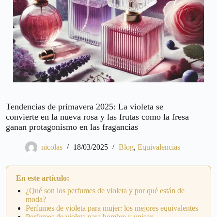
Tendencias de primavera 2025: La violeta se
convierte en la nueva rosa y las frutas como la fresa
ganan protagonismo en las fragancias
nicolas
18/03/2025
Blog
,
Equivalencias
En este artículo:
¿Qué son los perfumes de violeta y por qué están de
moda?
Perfumes de violeta para mujer: los mejores equivalentes
Perfumes de violeta para hombre y unisex