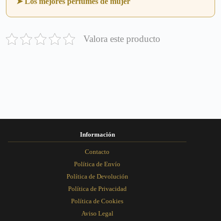
➤ Los mejores perfumes de mujer
Valora este producto
Información
Contacto
Política de Envío
Política de Devolución
Política de Privacidad
Política de Cookies
Aviso Legal