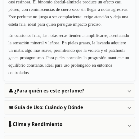
casi resinosa. El binomio abedul-almizcle produce un efecto casi
pétreo, con reminiscencias de cuero seco sin llegar a notas agresivas.
Este perfume no juega a ser complaciente: exige atención y deja una
estela fría, ideal para quien persigue impacto preciso.
En ocasiones frías, las notas secas tienden a amplificarse, acentuando
la sensación mineral y leñosa. En pieles grasas, la lavanda adquiere
un matiz algo más suave, permitiendo que la violeta y el patchouli
ganen protagonismo. Para pieles normales la progresión mantiene un
equilibrio constante, ideal para uso prolongado en entornos
controlados.
👤 ¿Para quién es este perfume?
📅 Guía de Uso: Cuándo y Dónde
🌡️ Clima y Rendimiento