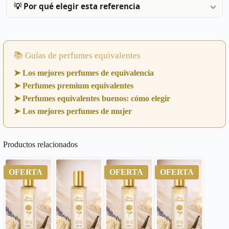
💡 Por qué elegir esta referencia
📚 Guías de perfumes equivalentes
➤ Los mejores perfumes de equivalencia
➤ Perfumes premium equivalentes
➤ Perfumes equivalentes buenos: cómo elegir
➤ Los mejores perfumes de mujer
Productos relacionados
OFERTA
OFERTA
OFERTA