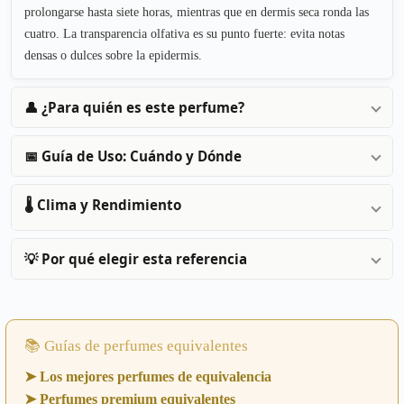
prolongarse hasta siete horas, mientras que en dermis seca ronda las
cuatro. La transparencia olfativa es su punto fuerte: evita notas
densas o dulces sobre la epidermis.
👤 ¿Para quién es este perfume?
📅 Guía de Uso: Cuándo y Dónde
🌡️ Clima y Rendimiento
💡 Por qué elegir esta referencia
📚 Guías de perfumes equivalentes
➤ Los mejores perfumes de equivalencia
➤ Perfumes premium equivalentes