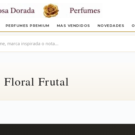
PERFUMES PREMIUM
MAS VENDIDOS
NOVEDADES
O
Floral Frutal