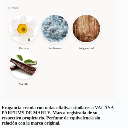
FONDO
Almizcle
Ambroxan
Akigalawood
Vainilla
Fragancia creada con notas olfativas similares a
VALAYA
PARFUMS DE MARLY
. Marca registrada de su
respectivo propietario. Perfume de equivalencia sin
relación con la marca original.