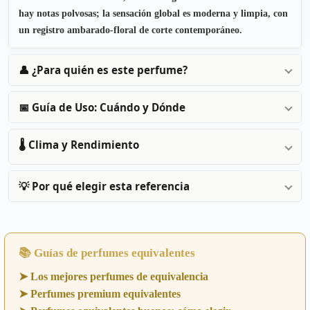
hay notas polvosas; la sensación global es moderna y limpia, con
un registro ambarado-floral de corte contemporáneo.
👤 ¿Para quién es este perfume?
📅 Guía de Uso: Cuándo y Dónde
🌡️ Clima y Rendimiento
💡 Por qué elegir esta referencia
📚 Guías de perfumes equivalentes
➤ Los mejores perfumes de equivalencia
➤ Perfumes premium equivalentes