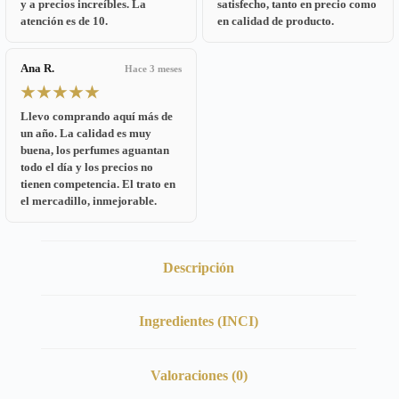
y a precios increíbles. La
satisfecho, tanto en precio como
atención es de 10.
en calidad de producto.
Ana R.
Hace 3 meses
★★★★★
Llevo comprando aquí más de
un año. La calidad es muy
buena, los perfumes aguantan
todo el día y los precios no
tienen competencia. El trato en
el mercadillo, inmejorable.
Descripción
Ingredientes (INCI)
Valoraciones (0)