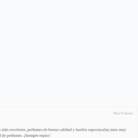
Hace 8 meses
 sido excelente, perfumes de buena calidad y huelen espectacular, trato muy
 de perfumes. ¡Siempre repito!