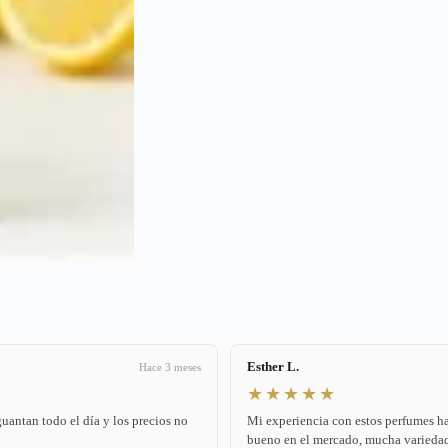
Esther L.
Hace 3 meses
★★★★★
antan todo el día y los precios no
Mi experiencia con estos perfumes ha
bueno en el mercado, mucha variedad