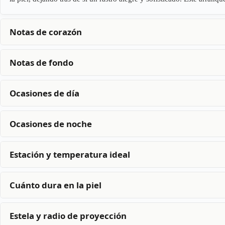
Notas de corazón
Notas de fondo
Ocasiones de día
Ocasiones de noche
Estación y temperatura ideal
Cuánto dura en la piel
Estela y radio de proyección