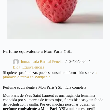
Perfume equivalente a Mon Paris YSL
Inmaculada Bartual Penella
04/06/2026
Blog
,
Equivalencias
Si quieres profundizar, puedes consultar información sobre
la
pirámide olfativa en Wikipedia
.
Perfume equivalente a Mon Paris YSL: guía completa
Mon Paris de Yves Saint Laurent es una fragancia femenina
conocida por su mezcla de frutos rojos, flores blancas y un fondo
de pachulí con vainilla. Por eso muchas personas buscan un
perfume equivalente a Mon Paris YSL
: quieren ese perfil