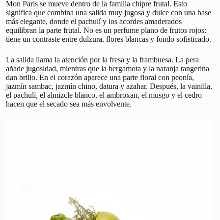
Mon Paris se mueve dentro de la familia chipre frutal. Esto
significa que combina una salida muy jugosa y dulce con una base
más elegante, donde el pachulí y los acordes amaderados
equilibran la parte frutal. No es un perfume plano de frutos rojos:
tiene un contraste entre dulzura, flores blancas y fondo sofisticado.
La salida llama la atención por la fresa y la frambuesa. La pera
añade jugosidad, mientras que la bergamota y la naranja tangerina
dan brillo. En el corazón aparece una parte floral con peonía,
jazmín sambac, jazmín chino, datura y azahar. Después, la vainilla,
el pachulí, el almizcle blanco, el ambroxan, el musgo y el cedro
hacen que el secado sea más envolvente.