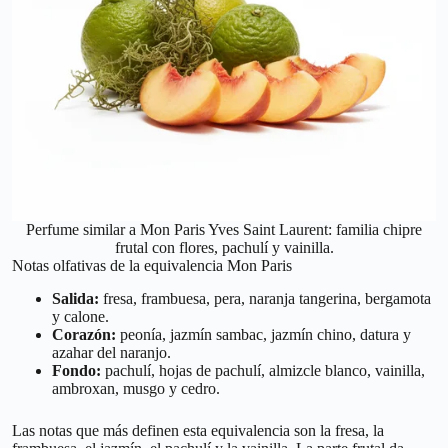
Perfume similar a Mon Paris Yves Saint Laurent: familia chipre
frutal con flores, pachulí y vainilla.
Notas olfativas de la equivalencia Mon Paris
Salida:
fresa, frambuesa, pera, naranja tangerina, bergamota
y calone.
Corazón:
peonía, jazmín sambac, jazmín chino, datura y
azahar del naranjo.
Fondo:
pachulí, hojas de pachulí, almizcle blanco, vainilla,
ambroxan, musgo y cedro.
Las notas que más definen esta equivalencia son la fresa, la