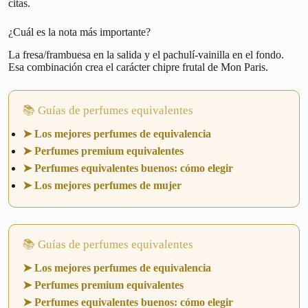
citas.
¿Cuál es la nota más importante?
La fresa/frambuesa en la salida y el pachulí-vainilla en el fondo.
Esa combinación crea el carácter chipre frutal de Mon Paris.
📚 Guías de perfumes equivalentes
➤ Los mejores perfumes de equivalencia
➤ Perfumes premium equivalentes
➤ Perfumes equivalentes buenos: cómo elegir
➤ Los mejores perfumes de mujer
📚 Guías de perfumes equivalentes
➤ Los mejores perfumes de equivalencia
➤ Perfumes premium equivalentes
➤ Perfumes equivalentes buenos: cómo elegir