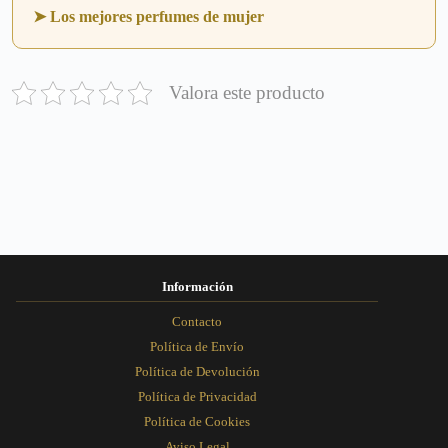
➤ Los mejores perfumes de mujer
Valora este producto
Información
Contacto
Política de Envío
Política de Devolución
Política de Privacidad
Política de Cookies
Aviso Legal