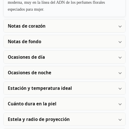
moderna, muy en la línea del ADN de los perfumes florales
especiados para mujer.
Notas de corazón
Notas de fondo
Ocasiones de día
Ocasiones de noche
Estación y temperatura ideal
Cuánto dura en la piel
Estela y radio de proyección