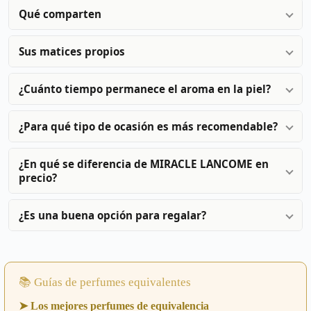
Qué comparten
Sus matices propios
¿Cuánto tiempo permanece el aroma en la piel?
¿Para qué tipo de ocasión es más recomendable?
¿En qué se diferencia de MIRACLE LANCOME en
precio?
¿Es una buena opción para regalar?
📚 Guías de perfumes equivalentes
➤ Los mejores perfumes de equivalencia