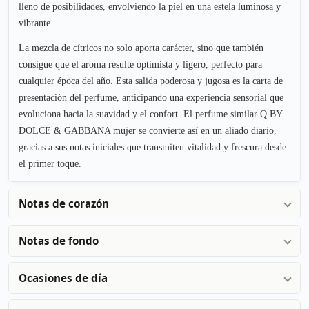
lleno de posibilidades, envolviendo la piel en una estela luminosa y
vibrante.
La mezcla de cítricos no solo aporta carácter, sino que también
consigue que el aroma resulte optimista y ligero, perfecto para
cualquier época del año. Esta salida poderosa y jugosa es la carta de
presentación del perfume, anticipando una experiencia sensorial que
evoluciona hacia la suavidad y el confort. El perfume similar Q BY
DOLCE & GABBANA mujer se convierte así en un aliado diario,
gracias a sus notas iniciales que transmiten vitalidad y frescura desde
el primer toque.
Notas de corazón
Notas de fondo
Ocasiones de día