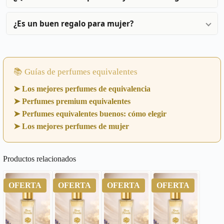
¿Es un buen regalo para mujer?
📚 Guías de perfumes equivalentes
➤ Los mejores perfumes de equivalencia
➤ Perfumes premium equivalentes
➤ Perfumes equivalentes buenos: cómo elegir
➤ Los mejores perfumes de mujer
Productos relacionados
OFERTA
OFERTA
OFERTA
OFERTA