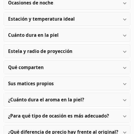
Ocasiones de noche
Estación y temperatura ideal
Cuánto dura en la piel
Estela y radio de proyección
Qué comparten
Sus matices propios
¿Cuánto dura el aroma en la piel?
¿Para qué tipo de ocasión es más adecuado?
¿Qué diferencia de precio hay frente al original?