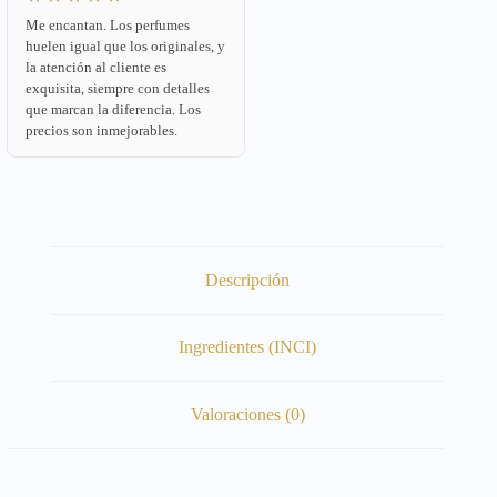
Me encantan. Los perfumes
huelen igual que los originales, y
la atención al cliente es
exquisita, siempre con detalles
que marcan la diferencia. Los
precios son inmejorables.
Descripción
Ingredientes (INCI)
Valoraciones (0)