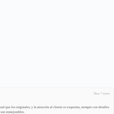
Hace 7 meses
l que los originales, y la atención al cliente es exquisita, siempre con detalles
 son inmejorables.