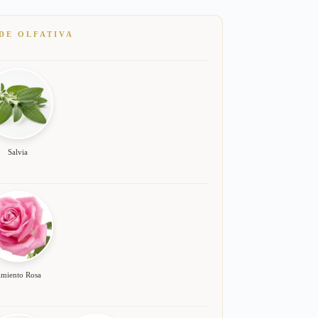
DE OLFATIVA
Salvia
imiento Rosa