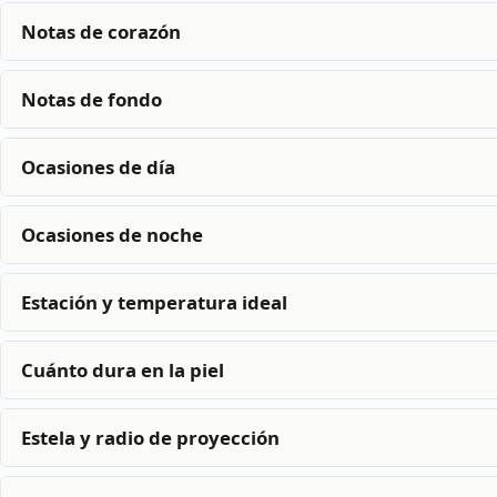
Notas de corazón
Notas de fondo
Ocasiones de día
Ocasiones de noche
Estación y temperatura ideal
Cuánto dura en la piel
Estela y radio de proyección