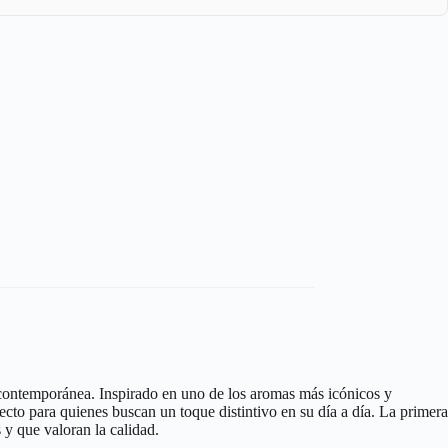
 contemporánea. Inspirado en uno de los aromas más icónicos y
ecto para quienes buscan un toque distintivo en su día a día. La primera
 y que valoran la calidad.