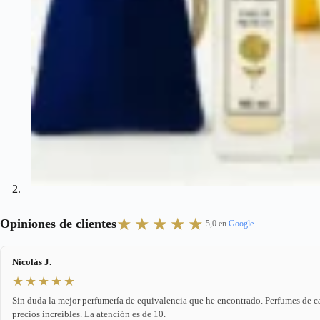
★★★★★
Opiniones de clientes
5,0 en
Google
Nicolás J.
★★★★★
Sin duda la mejor perfumería de equivalencia que he encontrado. Perfumes de c
precios increíbles. La atención es de 10.