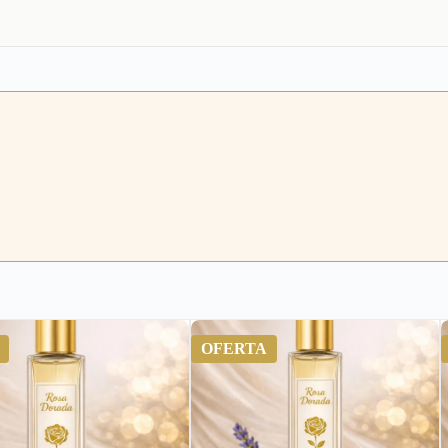
OFERTA