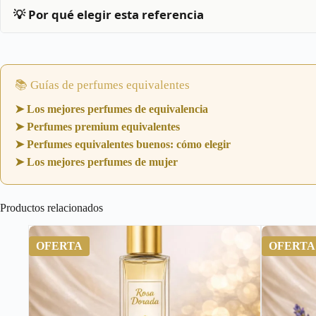
💡 Por qué elegir esta referencia
📚 Guías de perfumes equivalentes
➤ Los mejores perfumes de equivalencia
➤ Perfumes premium equivalentes
➤ Perfumes equivalentes buenos: cómo elegir
➤ Los mejores perfumes de mujer
Productos relacionados
OFERTA
OFERTA