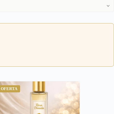
OFERTA