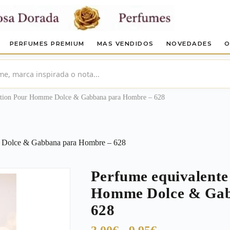
PERFUMES PREMIUM
MAS VENDIDOS
NOVEDADES
O
otion Pour Homme Dolce & Gabbana para Hombre – 628
e Dolce & Gabbana para Hombre – 628
Perfume equivalente
Homme Dolce & Gab
628