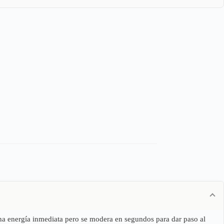
na energía inmediata pero se modera en segundos para dar paso al