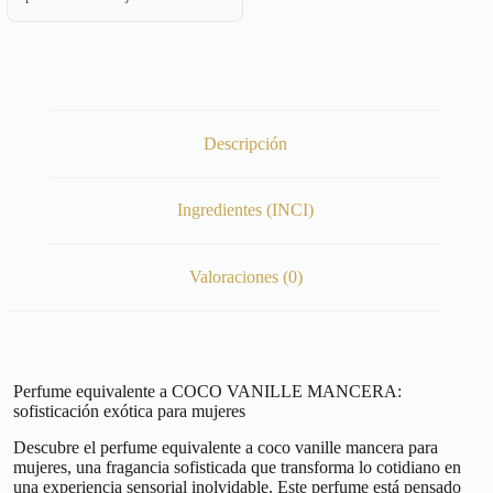
Descripción
Ingredientes (INCI)
Valoraciones (0)
Perfume equivalente a COCO VANILLE MANCERA:
sofisticación exótica para mujeres
Descubre el perfume equivalente a coco vanille mancera para
mujeres, una fragancia sofisticada que transforma lo cotidiano en
una experiencia sensorial inolvidable. Este perfume está pensado