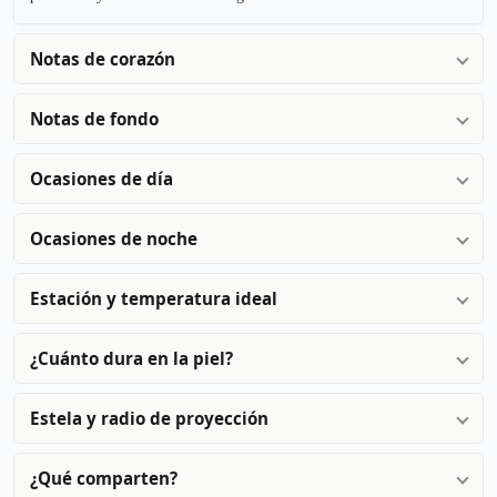
Notas de corazón
Notas de fondo
Ocasiones de día
Ocasiones de noche
Estación y temperatura ideal
¿Cuánto dura en la piel?
Estela y radio de proyección
¿Qué comparten?