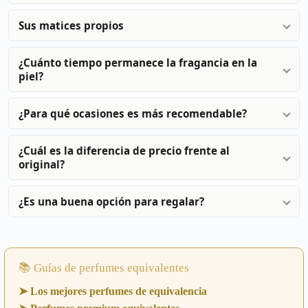
Sus matices propios
¿Cuánto tiempo permanece la fragancia en la
piel?
¿Para qué ocasiones es más recomendable?
¿Cuál es la diferencia de precio frente al
original?
¿Es una buena opción para regalar?
📚 Guías de perfumes equivalentes
➤ Los mejores perfumes de equivalencia