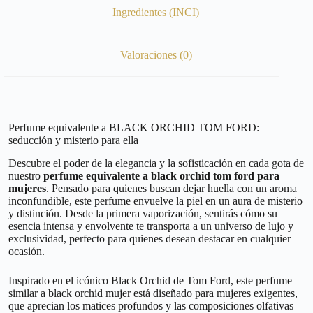
Ingredientes (INCI)
Valoraciones (0)
Perfume equivalente a BLACK ORCHID TOM FORD:
seducción y misterio para ella
Descubre el poder de la elegancia y la sofisticación en cada gota de
nuestro
perfume equivalente a black orchid tom ford para
mujeres
. Pensado para quienes buscan dejar huella con un aroma
inconfundible, este perfume envuelve la piel en un aura de misterio
y distinción. Desde la primera vaporización, sentirás cómo su
esencia intensa y envolvente te transporta a un universo de lujo y
exclusividad, perfecto para quienes desean destacar en cualquier
ocasión.
Inspirado en el icónico Black Orchid de Tom Ford, este perfume
similar a black orchid mujer está diseñado para mujeres exigentes,
que aprecian los matices profundos y las composiciones olfativas