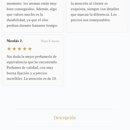
momento: los aromas están muy
la atención al cliente es
bien conseguidos. Además, algo
exquisita, siempre con detalles
que valoro mucho es la
que marcan la diferencia. Los
durabilidad, ya que el olor
precios son inmejorables.
perdura durante bastante tiempo.
Nicolás J.
Hace 6 meses
★★★★★
Sin duda la mejor perfumería de
equivalencia que he encontrado.
Perfumes de calidad, con muy
buena fijación y a precios
increíbles. La atención es de 10.
Descripción