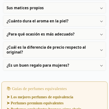
Sus matices propios
¿Cuánto dura el aroma en la piel?
¿Para qué ocasión es más adecuado?
¿Cuál es la diferencia de precio respecto al
original?
¿Es un buen regalo para mujeres?
📚 Guías de perfumes equivalentes
➤ Los mejores perfumes de equivalencia
➤ Perfumes premium equivalentes