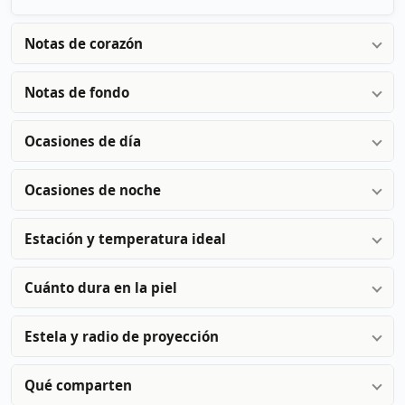
Notas de corazón
Notas de fondo
Ocasiones de día
Ocasiones de noche
Estación y temperatura ideal
Cuánto dura en la piel
Estela y radio de proyección
Qué comparten