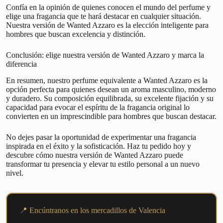
Confía en la opinión de quienes conocen el mundo del perfume y
elige una fragancia que te hará destacar en cualquier situación.
Nuestra versión de Wanted Azzaro es la elección inteligente para
hombres que buscan excelencia y distinción.
Conclusión: elige nuestra versión de Wanted Azzaro y marca la
diferencia
En resumen, nuestro perfume equivalente a Wanted Azzaro es la
opción perfecta para quienes desean un aroma masculino, moderno
y duradero. Su composición equilibrada, su excelente fijación y su
capacidad para evocar el espíritu de la fragancia original lo
convierten en un imprescindible para hombres que buscan destacar.
No dejes pasar la oportunidad de experimentar una fragancia
inspirada en el éxito y la sofisticación. Haz tu pedido hoy y
descubre cómo nuestra versión de Wanted Azzaro puede
transformar tu presencia y elevar tu estilo personal a un nuevo
nivel.
📍 Encúntranos en los mercadillos de Valencia