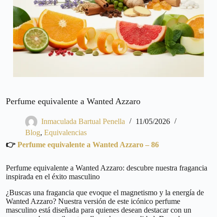
Perfume equivalente a Wanted Azzaro
Inmaculada Bartual Penella
11/05/2026
Blog
,
Equivalencias
👉
Perfume equivalente a Wanted Azzaro – 86
Perfume equivalente a Wanted Azzaro: descubre nuestra fragancia
inspirada en el éxito masculino
¿Buscas una fragancia que evoque el magnetismo y la energía de
Wanted Azzaro? Nuestra versión de este icónico perfume
masculino está diseñada para quienes desean destacar con un