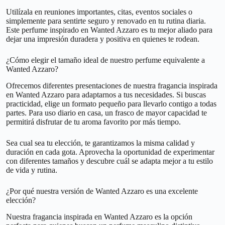
Utilízala en reuniones importantes, citas, eventos sociales o
simplemente para sentirte seguro y renovado en tu rutina diaria.
Este perfume inspirado en Wanted Azzaro es tu mejor aliado para
dejar una impresión duradera y positiva en quienes te rodean.
¿Cómo elegir el tamaño ideal de nuestro perfume equivalente a
Wanted Azzaro?
Ofrecemos diferentes presentaciones de nuestra fragancia inspirada
en Wanted Azzaro para adaptarnos a tus necesidades. Si buscas
practicidad, elige un formato pequeño para llevarlo contigo a todas
partes. Para uso diario en casa, un frasco de mayor capacidad te
permitirá disfrutar de tu aroma favorito por más tiempo.
Sea cual sea tu elección, te garantizamos la misma calidad y
duración en cada gota. Aprovecha la oportunidad de experimentar
con diferentes tamaños y descubre cuál se adapta mejor a tu estilo
de vida y rutina.
¿Por qué nuestra versión de Wanted Azzaro es una excelente
elección?
Nuestra fragancia inspirada en Wanted Azzaro es la opción