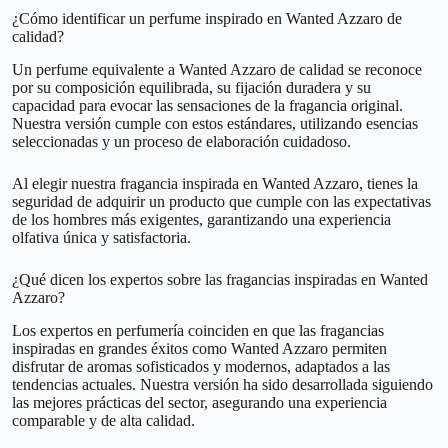
¿Cómo identificar un perfume inspirado en Wanted Azzaro de
calidad?
Un perfume equivalente a Wanted Azzaro de calidad se reconoce
por su composición equilibrada, su fijación duradera y su
capacidad para evocar las sensaciones de la fragancia original.
Nuestra versión cumple con estos estándares, utilizando esencias
seleccionadas y un proceso de elaboración cuidadoso.
Al elegir nuestra fragancia inspirada en Wanted Azzaro, tienes la
seguridad de adquirir un producto que cumple con las expectativas
de los hombres más exigentes, garantizando una experiencia
olfativa única y satisfactoria.
¿Qué dicen los expertos sobre las fragancias inspiradas en Wanted
Azzaro?
Los expertos en perfumería coinciden en que las fragancias
inspiradas en grandes éxitos como Wanted Azzaro permiten
disfrutar de aromas sofisticados y modernos, adaptados a las
tendencias actuales. Nuestra versión ha sido desarrollada siguiendo
las mejores prácticas del sector, asegurando una experiencia
comparable y de alta calidad.