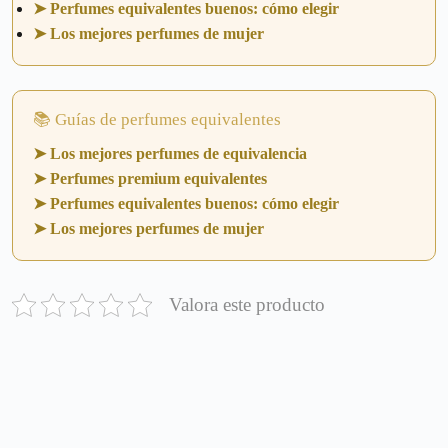
➤ Perfumes equivalentes buenos: cómo elegir
➤ Los mejores perfumes de mujer
📚 Guías de perfumes equivalentes
➤ Los mejores perfumes de equivalencia
➤ Perfumes premium equivalentes
➤ Perfumes equivalentes buenos: cómo elegir
➤ Los mejores perfumes de mujer
Valora este producto