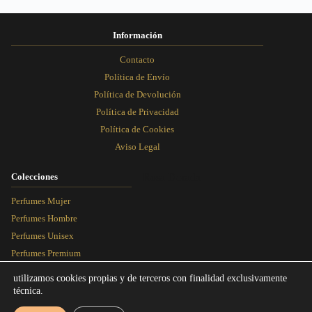
Información
Contacto
Política de Envío
Política de Devolución
Política de Privacidad
Política de Cookies
Aviso Legal
Colecciones
Rosa Dorada
Perfumes Mujer
Perfumes Hombre
Perfumes Unisex
Perfumes Premium
Más Vendidos
utilizamos cookies propias y de terceros con finalidad exclusivamente
técnica.
Blog