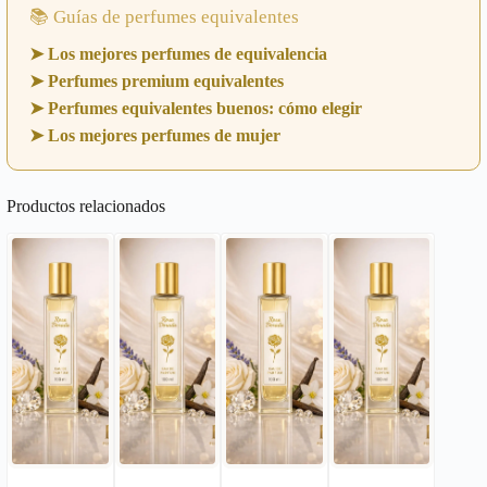
📚 Guías de perfumes equivalentes
➤ Los mejores perfumes de equivalencia
➤ Perfumes premium equivalentes
➤ Perfumes equivalentes buenos: cómo elegir
➤ Los mejores perfumes de mujer
Productos relacionados