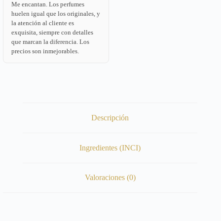
Me encantan. Los perfumes
huelen igual que los originales, y
la atención al cliente es
exquisita, siempre con detalles
que marcan la diferencia. Los
precios son inmejorables.
Descripción
Ingredientes (INCI)
Valoraciones (0)