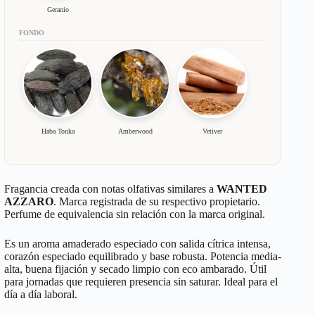
Geranio
FONDO
Haba Tonka
Amberwood
Vetiver
Fragancia creada con notas olfativas similares a
WANTED
AZZARO
. Marca registrada de su respectivo propietario.
Perfume de equivalencia sin relación con la marca original.
Es un aroma amaderado especiado con salida cítrica intensa,
corazón especiado equilibrado y base robusta. Potencia media-
alta, buena fijación y secado limpio con eco ambarado. Útil
para jornadas que requieren presencia sin saturar. Ideal para el
día a día laboral.