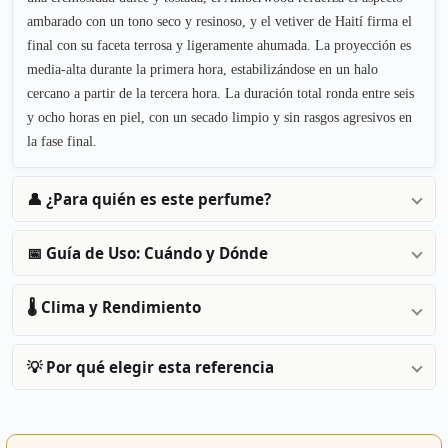
ambarado con un tono seco y resinoso, y el vetiver de Haití firma el
final con su faceta terrosa y ligeramente ahumada. La proyección es
media-alta durante la primera hora, estabilizándose en un halo
cercano a partir de la tercera hora. La duración total ronda entre seis
y ocho horas en piel, con un secado limpio y sin rasgos agresivos en
la fase final.
👤 ¿Para quién es este perfume?
📅 Guía de Uso: Cuándo y Dónde
🌡️ Clima y Rendimiento
💡 Por qué elegir esta referencia