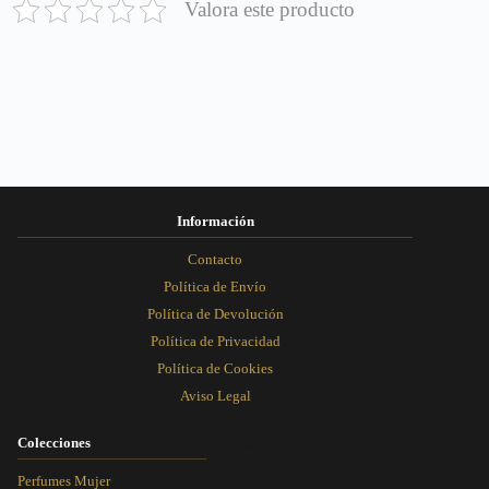
Valora este producto
Información
Contacto
Política de Envío
Política de Devolución
Política de Privacidad
Política de Cookies
Aviso Legal
Colecciones
Rosa Dorada
Perfumes Mujer