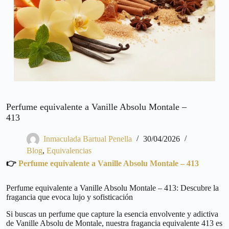
Perfume equivalente a Vanille Absolu Montale –
413
Inmaculada Bartual Penella
30/04/2026
Blog
,
Equivalencias
👉
Perfume equivalente a Vanille Absolu Montale – 413
Perfume equivalente a Vanille Absolu Montale – 413: Descubre la
fragancia que evoca lujo y sofisticación
Si buscas un perfume que capture la esencia envolvente y adictiva
de Vanille Absolu de Montale, nuestra fragancia equivalente 413 es