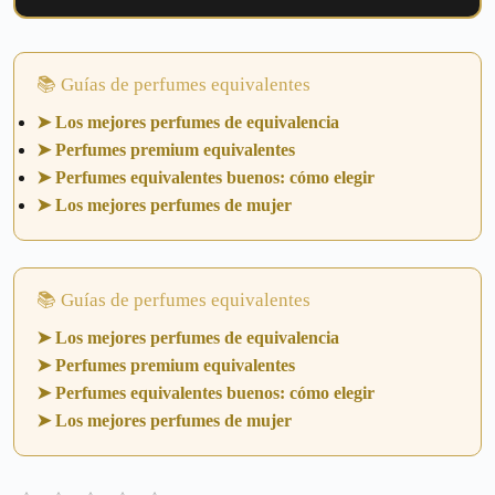
📚 Guías de perfumes equivalentes
➤ Los mejores perfumes de equivalencia
➤ Perfumes premium equivalentes
➤ Perfumes equivalentes buenos: cómo elegir
➤ Los mejores perfumes de mujer
📚 Guías de perfumes equivalentes
➤ Los mejores perfumes de equivalencia
➤ Perfumes premium equivalentes
➤ Perfumes equivalentes buenos: cómo elegir
➤ Los mejores perfumes de mujer