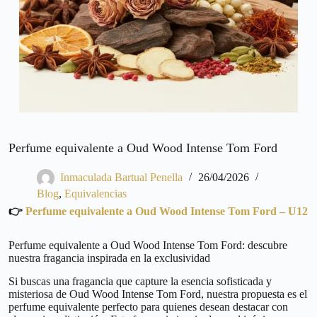
Perfume equivalente a Oud Wood Intense Tom Ford
Inmaculada Bartual Penella
26/04/2026
Blog
,
Equivalencias
👉
Perfume equivalente a Oud Wood Intense Tom Ford – U12
Perfume equivalente a Oud Wood Intense Tom Ford: descubre
nuestra fragancia inspirada en la exclusividad
Si buscas una fragancia que capture la esencia sofisticada y
misteriosa de Oud Wood Intense Tom Ford, nuestra propuesta es el
perfume equivalente perfecto para quienes desean destacar con