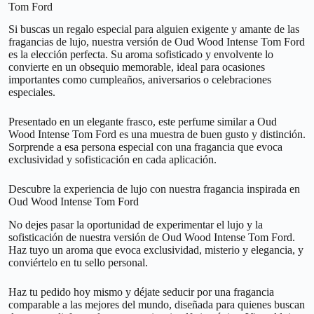
Tom Ford
Si buscas un regalo especial para alguien exigente y amante de las
fragancias de lujo, nuestra versión de Oud Wood Intense Tom Ford
es la elección perfecta. Su aroma sofisticado y envolvente lo
convierte en un obsequio memorable, ideal para ocasiones
importantes como cumpleaños, aniversarios o celebraciones
especiales.
Presentado en un elegante frasco, este perfume similar a Oud
Wood Intense Tom Ford es una muestra de buen gusto y distinción.
Sorprende a esa persona especial con una fragancia que evoca
exclusividad y sofisticación en cada aplicación.
Descubre la experiencia de lujo con nuestra fragancia inspirada en
Oud Wood Intense Tom Ford
No dejes pasar la oportunidad de experimentar el lujo y la
sofisticación de nuestra versión de Oud Wood Intense Tom Ford.
Haz tuyo un aroma que evoca exclusividad, misterio y elegancia, y
conviértelo en tu sello personal.
Haz tu pedido hoy mismo y déjate seducir por una fragancia
comparable a las mejores del mundo, diseñada para quienes buscan