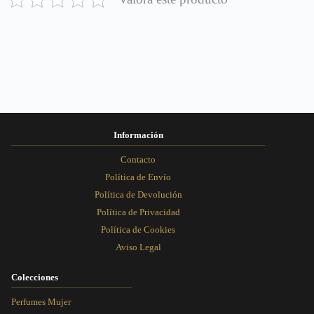
Información
Contacto
Política de Envío
Política de Devolución
Política de Privacidad
Política de Cookies
Aviso Legal
Colecciones
Rosa Dorada
Perfumes Mujer