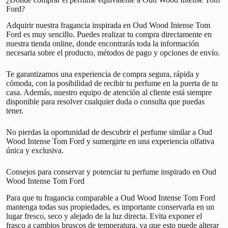
Ford?
Adquirir nuestra fragancia inspirada en Oud Wood Intense Tom
Ford es muy sencillo. Puedes realizar tu compra directamente en
nuestra tienda online, donde encontrarás toda la información
necesaria sobre el producto, métodos de pago y opciones de envío.
Te garantizamos una experiencia de compra segura, rápida y
cómoda, con la posibilidad de recibir tu perfume en la puerta de tu
casa. Además, nuestro equipo de atención al cliente está siempre
disponible para resolver cualquier duda o consulta que puedas
tener.
No pierdas la oportunidad de descubrir el perfume similar a Oud
Wood Intense Tom Ford y sumergirte en una experiencia olfativa
única y exclusiva.
Consejos para conservar y potenciar tu perfume inspirado en Oud
Wood Intense Tom Ford
Para que tu fragancia comparable a Oud Wood Intense Tom Ford
mantenga todas sus propiedades, es importante conservarla en un
lugar fresco, seco y alejado de la luz directa. Evita exponer el
frasco a cambios bruscos de temperatura, ya que esto puede alterar