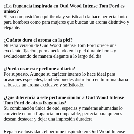
¿La fragancia inspirada en Oud Wood Intense Tom Ford es
unisex?
Sí, su composición equilibrada y sofisticada la hace perfecta tanto
para hombres como para mujeres que buscan un aroma distintivo y
elegante.
¿Cuánto dura el aroma en la piel?
Nuestra versión de Oud Wood Intense Tom Ford ofrece una
excelente fijación, permaneciendo en la piel durante horas y
evolucionando de manera elegante a lo largo del día.
¿Puedo usar este perfume a diario?
Por supuesto. Aunque su carácter intenso lo hace ideal para
ocasiones especiales, también puedes disfrutarlo en tu rutina diaria
si buscas un aroma exclusivo y sofisticado.
¿Qué diferencia a este perfume similar a Oud Wood Intense
Tom Ford de otras fragancias?
Su combinación única de oud, especias y maderas ahumadas lo
convierte en una fragancia incomparable, perfecta para quienes
desean destacar y dejar una impresión duradera.
Regala exclusividad: el perfume inspirado en Oud Wood Intense