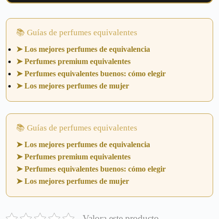
📚 Guías de perfumes equivalentes
➤ Los mejores perfumes de equivalencia
➤ Perfumes premium equivalentes
➤ Perfumes equivalentes buenos: cómo elegir
➤ Los mejores perfumes de mujer
📚 Guías de perfumes equivalentes
➤ Los mejores perfumes de equivalencia
➤ Perfumes premium equivalentes
➤ Perfumes equivalentes buenos: cómo elegir
➤ Los mejores perfumes de mujer
Valora este producto