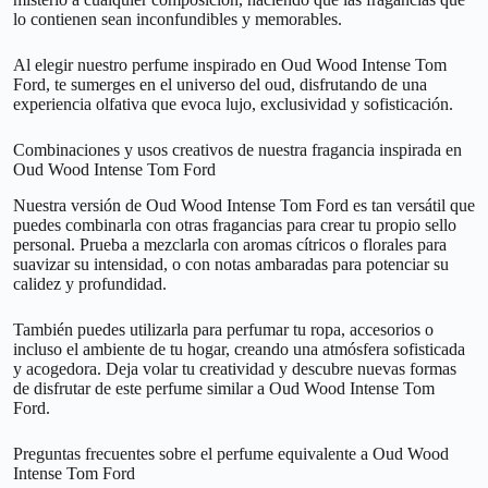
lo contienen sean inconfundibles y memorables.
Al elegir nuestro perfume inspirado en Oud Wood Intense Tom
Ford, te sumerges en el universo del oud, disfrutando de una
experiencia olfativa que evoca lujo, exclusividad y sofisticación.
Combinaciones y usos creativos de nuestra fragancia inspirada en
Oud Wood Intense Tom Ford
Nuestra versión de Oud Wood Intense Tom Ford es tan versátil que
puedes combinarla con otras fragancias para crear tu propio sello
personal. Prueba a mezclarla con aromas cítricos o florales para
suavizar su intensidad, o con notas ambaradas para potenciar su
calidez y profundidad.
También puedes utilizarla para perfumar tu ropa, accesorios o
incluso el ambiente de tu hogar, creando una atmósfera sofisticada
y acogedora. Deja volar tu creatividad y descubre nuevas formas
de disfrutar de este perfume similar a Oud Wood Intense Tom
Ford.
Preguntas frecuentes sobre el perfume equivalente a Oud Wood
Intense Tom Ford