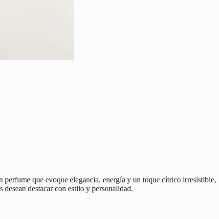
 perfume que evoque elegancia, energía y un toque cítrico irresistible,
es desean destacar con estilo y personalidad.