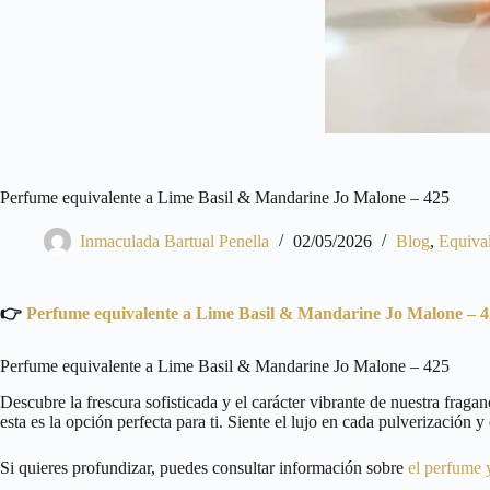
Perfume equivalente a Lime Basil & Mandarine Jo Malone – 425
Inmaculada Bartual Penella
02/05/2026
Blog
,
Equiva
👉
Perfume equivalente a Lime Basil & Mandarine Jo Malone – 
Perfume equivalente a Lime Basil & Mandarine Jo Malone – 425
Descubre la frescura sofisticada y el carácter vibrante de nuestra frag
esta es la opción perfecta para ti. Siente el lujo en cada pulverización
Si quieres profundizar, puedes consultar información sobre
el perfume 