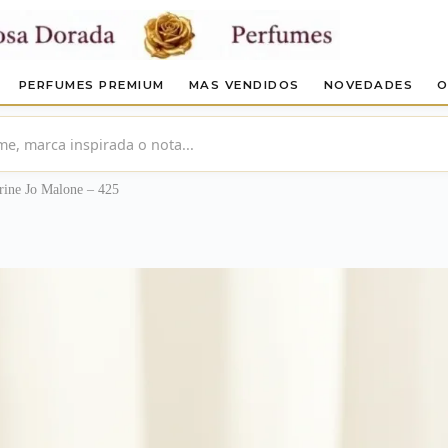
PERFUMES PREMIUM
MAS VENDIDOS
NOVEDADES
O
rine Jo Malone – 425