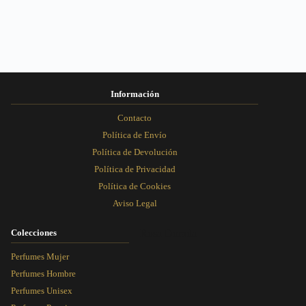
Información
Contacto
Política de Envío
Política de Devolución
Política de Privacidad
Política de Cookies
Aviso Legal
Colecciones
Rosa Dorada
Perfumes Mujer
Perfumes Hombre
Perfumes Unisex