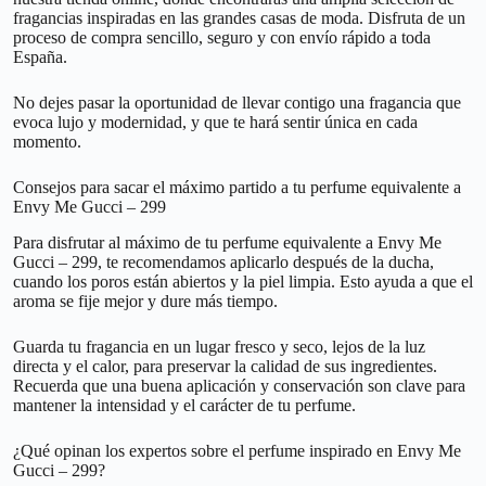
fragancias inspiradas en las grandes casas de moda. Disfruta de un
proceso de compra sencillo, seguro y con envío rápido a toda
España.
No dejes pasar la oportunidad de llevar contigo una fragancia que
evoca lujo y modernidad, y que te hará sentir única en cada
momento.
Consejos para sacar el máximo partido a tu perfume equivalente a
Envy Me Gucci – 299
Para disfrutar al máximo de tu perfume equivalente a Envy Me
Gucci – 299, te recomendamos aplicarlo después de la ducha,
cuando los poros están abiertos y la piel limpia. Esto ayuda a que el
aroma se fije mejor y dure más tiempo.
Guarda tu fragancia en un lugar fresco y seco, lejos de la luz
directa y el calor, para preservar la calidad de sus ingredientes.
Recuerda que una buena aplicación y conservación son clave para
mantener la intensidad y el carácter de tu perfume.
¿Qué opinan los expertos sobre el perfume inspirado en Envy Me
Gucci – 299?