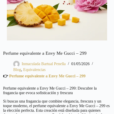
Perfume equivalente a Envy Me Gucci – 299
Inmaculada Bartual Penella
01/05/2026
Blog
,
Equivalencias
👉
Perfume equivalente a Envy Me Gucci – 299
Perfume equivalente a Envy Me Gucci – 299: Descubre la
fragancia que evoca sofisticación y frescura
Si buscas una fragancia que combine elegancia, frescura y un
toque moderno, el perfume equivalente a Envy Me Gucci – 299 es
la elección perfecta. Esta creación está diseñada para quienes