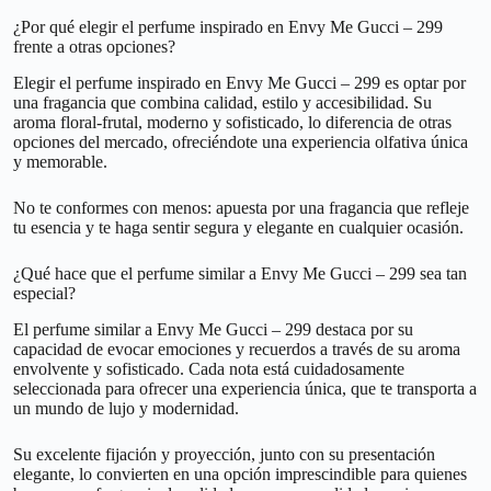
¿Por qué elegir el perfume inspirado en Envy Me Gucci – 299
frente a otras opciones?
Elegir el perfume inspirado en Envy Me Gucci – 299 es optar por
una fragancia que combina calidad, estilo y accesibilidad. Su
aroma floral-frutal, moderno y sofisticado, lo diferencia de otras
opciones del mercado, ofreciéndote una experiencia olfativa única
y memorable.
No te conformes con menos: apuesta por una fragancia que refleje
tu esencia y te haga sentir segura y elegante en cualquier ocasión.
¿Qué hace que el perfume similar a Envy Me Gucci – 299 sea tan
especial?
El perfume similar a Envy Me Gucci – 299 destaca por su
capacidad de evocar emociones y recuerdos a través de su aroma
envolvente y sofisticado. Cada nota está cuidadosamente
seleccionada para ofrecer una experiencia única, que te transporta a
un mundo de lujo y modernidad.
Su excelente fijación y proyección, junto con su presentación
elegante, lo convierten en una opción imprescindible para quienes