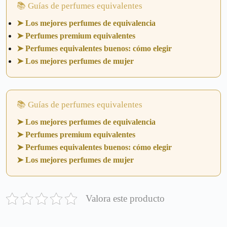
📚 Guías de perfumes equivalentes
➤ Los mejores perfumes de equivalencia
➤ Perfumes premium equivalentes
➤ Perfumes equivalentes buenos: cómo elegir
➤ Los mejores perfumes de mujer
📚 Guías de perfumes equivalentes
➤ Los mejores perfumes de equivalencia
➤ Perfumes premium equivalentes
➤ Perfumes equivalentes buenos: cómo elegir
➤ Los mejores perfumes de mujer
Valora este producto