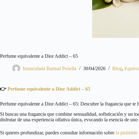
Perfume equivalente a Dior Addict – 65
Inmaculada Bartual Penella
30/04/2026
Blog
,
Equiva
👉
Perfume equivalente a Dior Addict – 65
Perfume equivalente a Dior Addict – 65: Descubre la fragancia que te h
Si buscas una fragancia que combine sensualidad, sofisticación y un toq
disfrutar de una experiencia olfativa única, evocando la esencia de u
Si quieres profundizar, puedes consultar información sobre
la pirámide