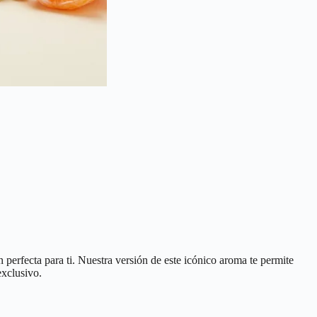
 perfecta para ti. Nuestra versión de este icónico aroma te permite
exclusivo.