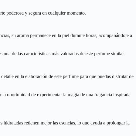
ntirte poderosa y segura en cualquier momento.
sencias, su aroma permanece en la piel durante horas, acompañándote a
s una de las características más valoradas de este perfume similar.
detalle en la elaboración de este perfume para que puedas disfrutar de
r la oportunidad de experimentar la magia de una fragancia inspirada
s hidratadas retienen mejor las esencias, lo que ayuda a prolongar la