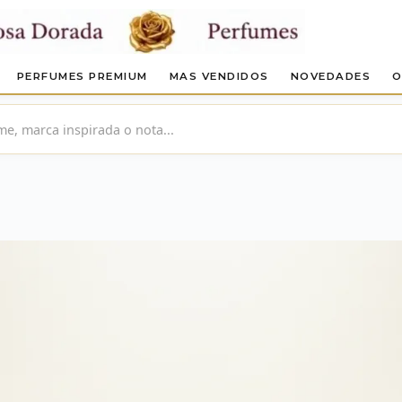
PERFUMES PREMIUM
MAS VENDIDOS
NOVEDADES
O