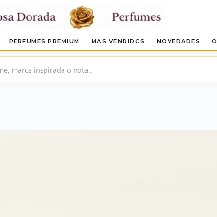
PERFUMES PREMIUM
MAS VENDIDOS
NOVEDADES
O