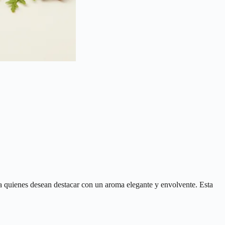
ra quienes desean destacar con un aroma elegante y envolvente. Esta