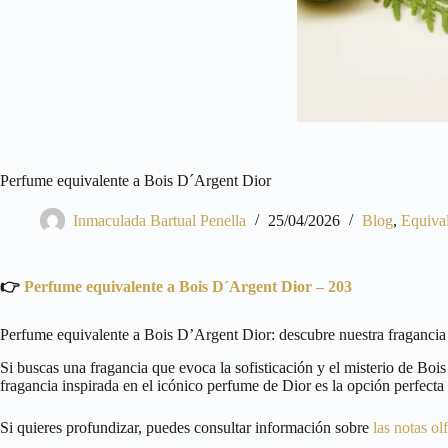
Perfume equivalente a Bois D´Argent Dior
Inmaculada Bartual Penella
25/04/2026
Blog
,
Equiva
👉
Perfume equivalente a Bois D´Argent Dior – 203
Perfume equivalente a Bois D’Argent Dior: descubre nuestra fragancia 
Si buscas una fragancia que evoca la sofisticación y el misterio de Bo
fragancia inspirada en el icónico perfume de Dior es la opción perfecta p
Si quieres profundizar, puedes consultar información sobre
las notas ol