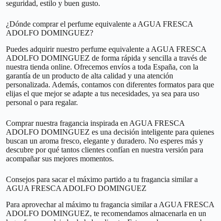
seguridad, estilo y buen gusto.
¿Dónde comprar el perfume equivalente a AGUA FRESCA
ADOLFO DOMINGUEZ?
Puedes adquirir nuestro perfume equivalente a AGUA FRESCA
ADOLFO DOMINGUEZ de forma rápida y sencilla a través de
nuestra tienda online. Ofrecemos envíos a toda España, con la
garantía de un producto de alta calidad y una atención
personalizada. Además, contamos con diferentes formatos para que
elijas el que mejor se adapte a tus necesidades, ya sea para uso
personal o para regalar.
Comprar nuestra fragancia inspirada en AGUA FRESCA
ADOLFO DOMINGUEZ es una decisión inteligente para quienes
buscan un aroma fresco, elegante y duradero. No esperes más y
descubre por qué tantos clientes confían en nuestra versión para
acompañar sus mejores momentos.
Consejos para sacar el máximo partido a tu fragancia similar a
AGUA FRESCA ADOLFO DOMINGUEZ
Para aprovechar al máximo tu fragancia similar a AGUA FRESCA
ADOLFO DOMINGUEZ, te recomendamos almacenarla en un