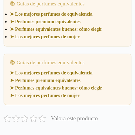
📚 Guías de perfumes equivalentes
➤ Los mejores perfumes de equivalencia
➤ Perfumes premium equivalentes
➤ Perfumes equivalentes buenos: cómo elegir
➤ Los mejores perfumes de mujer
📚 Guías de perfumes equivalentes
➤ Los mejores perfumes de equivalencia
➤ Perfumes premium equivalentes
➤ Perfumes equivalentes buenos: cómo elegir
➤ Los mejores perfumes de mujer
Valora este producto