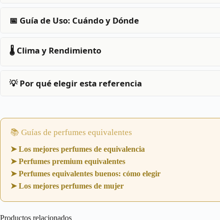
📅 Guía de Uso: Cuándo y Dónde
🌡️ Clima y Rendimiento
💡 Por qué elegir esta referencia
📚 Guías de perfumes equivalentes
➤ Los mejores perfumes de equivalencia
➤ Perfumes premium equivalentes
➤ Perfumes equivalentes buenos: cómo elegir
➤ Los mejores perfumes de mujer
Productos relacionados