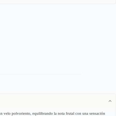
n velo polvoriento, equilibrando la nota frutal con una sensación