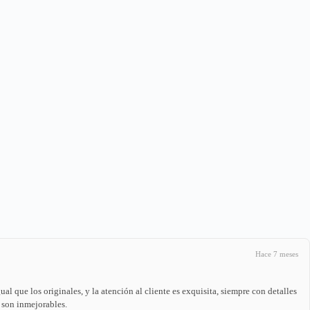
Hace 7 meses
l que los originales, y la atención al cliente es exquisita, siempre con detalles
 son inmejorables.