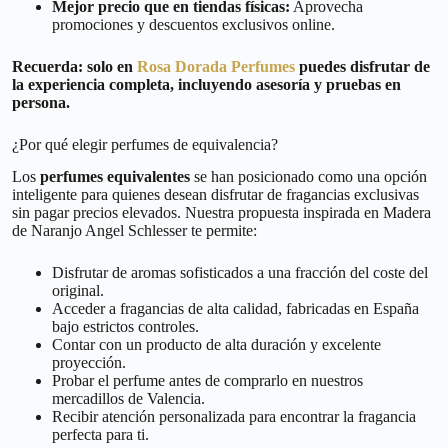
Mejor precio que en tiendas físicas:
Aprovecha
promociones y descuentos exclusivos online.
Recuerda: solo en
Rosa Dorada Perfumes
puedes disfrutar de
la experiencia completa, incluyendo asesoría y pruebas en
persona.
¿Por qué elegir perfumes de equivalencia?
Los
perfumes equivalentes
se han posicionado como una opción
inteligente para quienes desean disfrutar de fragancias exclusivas
sin pagar precios elevados. Nuestra propuesta inspirada en Madera
de Naranjo Angel Schlesser te permite:
Disfrutar de aromas sofisticados a una fracción del coste del
original.
Acceder a fragancias de alta calidad, fabricadas en España
bajo estrictos controles.
Contar con un producto de alta duración y excelente
proyección.
Probar el perfume antes de comprarlo en nuestros
mercadillos de Valencia.
Recibir atención personalizada para encontrar la fragancia
perfecta para ti.