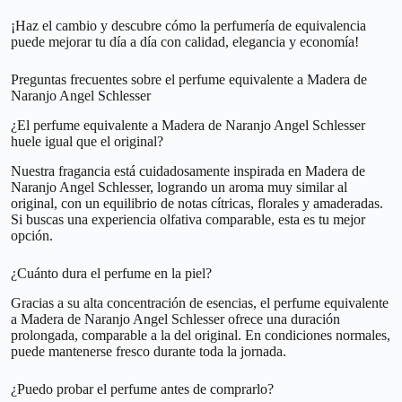
¡Haz el cambio y descubre cómo la perfumería de equivalencia
puede mejorar tu día a día con calidad, elegancia y economía!
Preguntas frecuentes sobre el perfume equivalente a Madera de
Naranjo Angel Schlesser
¿El perfume equivalente a Madera de Naranjo Angel Schlesser
huele igual que el original?
Nuestra fragancia está cuidadosamente inspirada en Madera de
Naranjo Angel Schlesser, logrando un aroma muy similar al
original, con un equilibrio de notas cítricas, florales y amaderadas.
Si buscas una experiencia olfativa comparable, esta es tu mejor
opción.
¿Cuánto dura el perfume en la piel?
Gracias a su alta concentración de esencias, el perfume equivalente
a Madera de Naranjo Angel Schlesser ofrece una duración
prolongada, comparable a la del original. En condiciones normales,
puede mantenerse fresco durante toda la jornada.
¿Puedo probar el perfume antes de comprarlo?