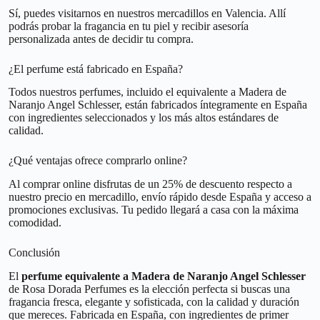
Sí, puedes visitarnos en nuestros mercadillos en Valencia. Allí
podrás probar la fragancia en tu piel y recibir asesoría
personalizada antes de decidir tu compra.
¿El perfume está fabricado en España?
Todos nuestros perfumes, incluido el equivalente a Madera de
Naranjo Angel Schlesser, están fabricados íntegramente en España
con ingredientes seleccionados y los más altos estándares de
calidad.
¿Qué ventajas ofrece comprarlo online?
Al comprar online disfrutas de un 25% de descuento respecto a
nuestro precio en mercadillo, envío rápido desde España y acceso a
promociones exclusivas. Tu pedido llegará a casa con la máxima
comodidad.
Conclusión
El
perfume equivalente a Madera de Naranjo Angel Schlesser
de Rosa Dorada Perfumes es la elección perfecta si buscas una
fragancia fresca, elegante y sofisticada, con la calidad y duración
que mereces. Fabricada en España, con ingredientes de primer