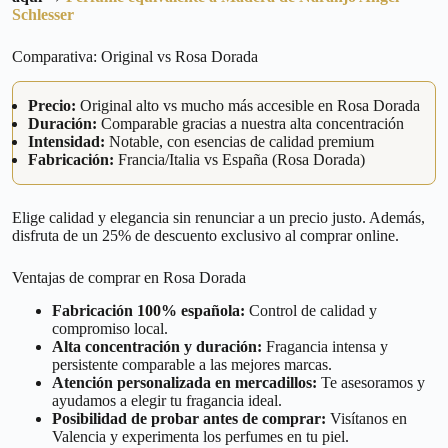
Schlesser
Comparativa: Original vs Rosa Dorada
Precio:
Original alto vs mucho más accesible en Rosa Dorada
Duración:
Comparable gracias a nuestra alta concentración
Intensidad:
Notable, con esencias de calidad premium
Fabricación:
Francia/Italia vs España (Rosa Dorada)
Elige calidad y elegancia sin renunciar a un precio justo. Además,
disfruta de un 25% de descuento exclusivo al comprar online.
Ventajas de comprar en Rosa Dorada
Fabricación 100% española:
Control de calidad y
compromiso local.
Alta concentración y duración:
Fragancia intensa y
persistente comparable a las mejores marcas.
Atención personalizada en mercadillos:
Te asesoramos y
ayudamos a elegir tu fragancia ideal.
Posibilidad de probar antes de comprar:
Visítanos en
Valencia y experimenta los perfumes en tu piel.