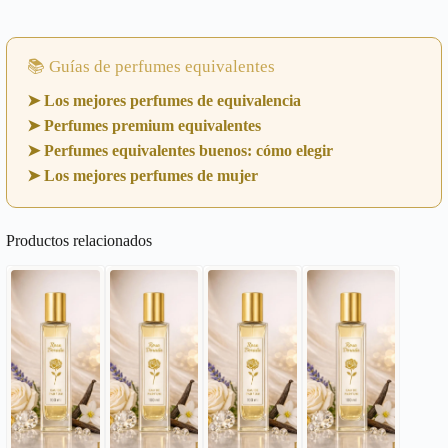
📚 Guías de perfumes equivalentes
➤ Los mejores perfumes de equivalencia
➤ Perfumes premium equivalentes
➤ Perfumes equivalentes buenos: cómo elegir
➤ Los mejores perfumes de mujer
Productos relacionados