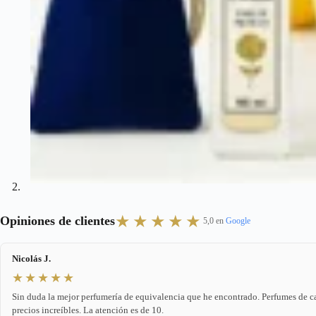
★★★★★
Opiniones de clientes
5,0 en
Google
Nicolás J.
★★★★★
Sin duda la mejor perfumería de equivalencia que he encontrado. Perfumes de c
precios increíbles. La atención es de 10.