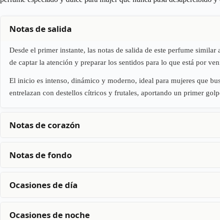
Notas de salida
Desde el primer instante, las notas de salida de este perfume similar
de captar la atención y preparar los sentidos para lo que está por ve
El inicio es intenso, dinámico y moderno, ideal para mujeres que b
entrelazan con destellos cítricos y frutales, aportando un primer gol
Notas de corazón
Notas de fondo
Ocasiones de día
Ocasiones de noche