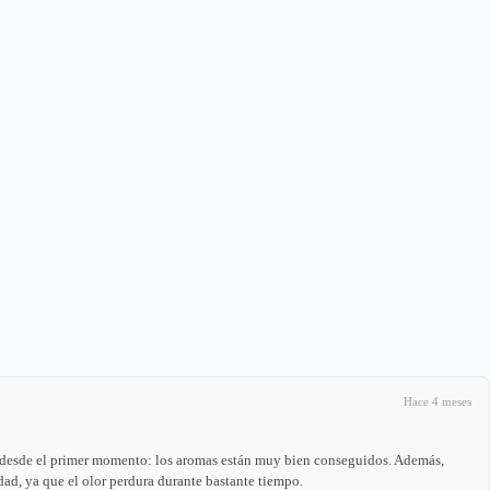
Hace 4 meses
 desde el primer momento: los aromas están muy bien conseguidos. Además,
ad, ya que el olor perdura durante bastante tiempo.