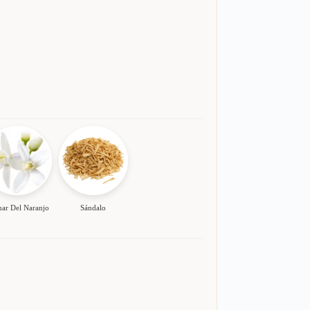
ar Del Naranjo
Sándalo