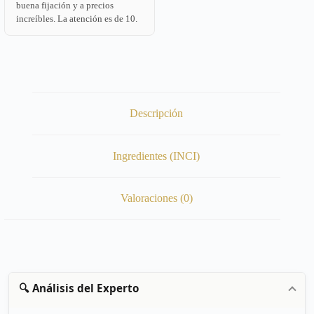
buena fijación y a precios
increíbles. La atención es de 10.
Descripción
Ingredientes (INCI)
Valoraciones (0)
🔍 Análisis del Experto