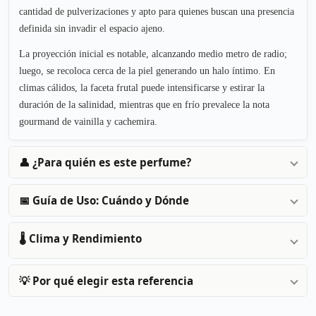
cantidad de pulverizaciones y apto para quienes buscan una presencia
definida sin invadir el espacio ajeno.
La proyección inicial es notable, alcanzando medio metro de radio;
luego, se recoloca cerca de la piel generando un halo íntimo. En
climas cálidos, la faceta frutal puede intensificarse y estirar la
duración de la salinidad, mientras que en frío prevalece la nota
gourmand de vainilla y cachemira.
👤 ¿Para quién es este perfume?
📅 Guía de Uso: Cuándo y Dónde
🌡️ Clima y Rendimiento
💡 Por qué elegir esta referencia