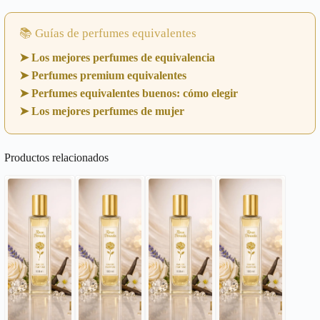
📚 Guías de perfumes equivalentes
➤ Los mejores perfumes de equivalencia
➤ Perfumes premium equivalentes
➤ Perfumes equivalentes buenos: cómo elegir
➤ Los mejores perfumes de mujer
Productos relacionados