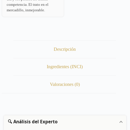
competencia. El trato en el
mercadillo, inmejorable.
Descripción
Ingredientes (INCI)
Valoraciones (0)
🔍 Análisis del Experto