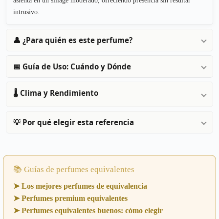
intrusivo.
👤 ¿Para quién es este perfume?
📅 Guía de Uso: Cuándo y Dónde
🌡️ Clima y Rendimiento
💡 Por qué elegir esta referencia
📚 Guías de perfumes equivalentes
➤ Los mejores perfumes de equivalencia
➤ Perfumes premium equivalentes
➤ Perfumes equivalentes buenos: cómo elegir