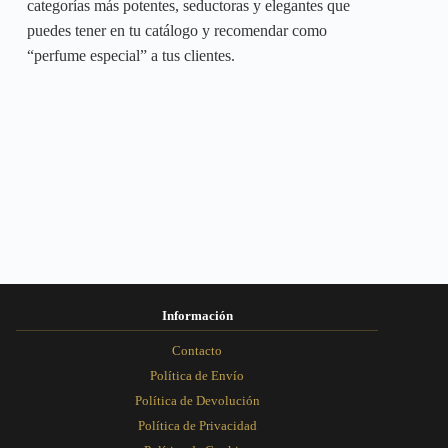
categorías más potentes, seductoras y elegantes que
puedes tener en tu catálogo y recomendar como
“perfume especial” a tus clientes.
Información
Contacto
Política de Envío
Política de Devolución
Política de Privacidad