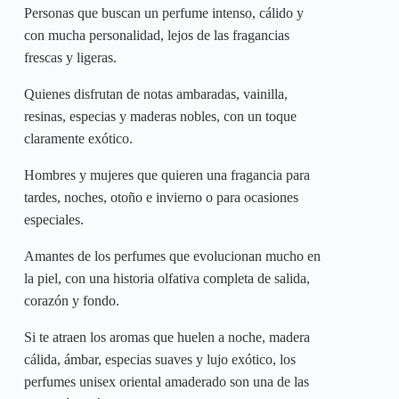
Personas que buscan un perfume intenso, cálido y
con mucha personalidad, lejos de las fragancias
frescas y ligeras.
Quienes disfrutan de notas ambaradas, vainilla,
resinas, especias y maderas nobles, con un toque
claramente exótico.
Hombres y mujeres que quieren una fragancia para
tardes, noches, otoño e invierno o para ocasiones
especiales.
Amantes de los perfumes que evolucionan mucho en
la piel, con una historia olfativa completa de salida,
corazón y fondo.
Si te atraen los aromas que huelen a noche, madera
cálida, ámbar, especias suaves y lujo exótico, los
perfumes unisex oriental amaderado son una de las