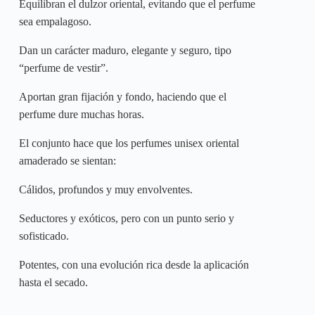
Equilibran el dulzor oriental, evitando que el perfume
sea empalagoso.
Dan un carácter maduro, elegante y seguro, tipo
“perfume de vestir”.
Aportan gran fijación y fondo, haciendo que el
perfume dure muchas horas.
El conjunto hace que los perfumes unisex oriental
amaderado se sientan:
Cálidos, profundos y muy envolventes.
Seductores y exóticos, pero con un punto serio y
sofisticado.
Potentes, con una evolución rica desde la aplicación
hasta el secado.