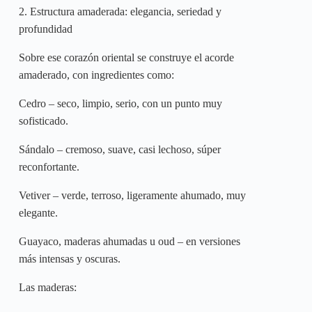
2. Estructura amaderada: elegancia, seriedad y
profundidad
Sobre ese corazón oriental se construye el acorde
amaderado, con ingredientes como:
Cedro – seco, limpio, serio, con un punto muy
sofisticado.
Sándalo – cremoso, suave, casi lechoso, súper
reconfortante.
Vetiver – verde, terroso, ligeramente ahumado, muy
elegante.
Guayaco, maderas ahumadas u oud – en versiones
más intensas y oscuras.
Las maderas: