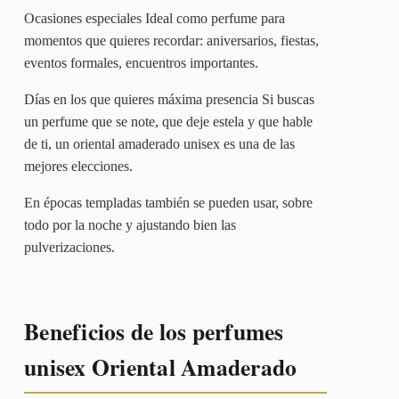
Ocasiones especiales Ideal como perfume para
momentos que quieres recordar: aniversarios, fiestas,
eventos formales, encuentros importantes.
Días en los que quieres máxima presencia Si buscas
un perfume que se note, que deje estela y que hable
de ti, un oriental amaderado unisex es una de las
mejores elecciones.
En épocas templadas también se pueden usar, sobre
todo por la noche y ajustando bien las
pulverizaciones.
Beneficios de los perfumes
unisex Oriental Amaderado