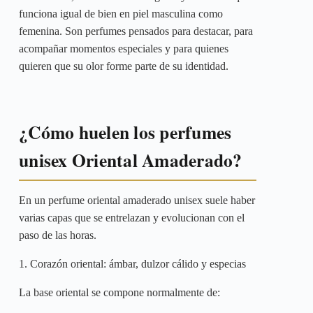
funciona igual de bien en piel masculina como
femenina. Son perfumes pensados para destacar, para
acompañar momentos especiales y para quienes
quieren que su olor forme parte de su identidad.
¿Cómo huelen los perfumes
unisex Oriental Amaderado?
En un perfume oriental amaderado unisex suele haber
varias capas que se entrelazan y evolucionan con el
paso de las horas.
1. Corazón oriental: ámbar, dulzor cálido y especias
La base oriental se compone normalmente de: