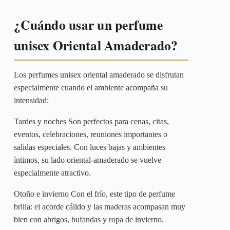
¿Cuándo usar un perfume
unisex Oriental Amaderado?
Los perfumes unisex oriental amaderado se disfrutan
especialmente cuando el ambiente acompaña su
intensidad:
Tardes y noches Son perfectos para cenas, citas,
eventos, celebraciones, reuniones importantes o
salidas especiales. Con luces bajas y ambientes
íntimos, su lado oriental-amaderado se vuelve
especialmente atractivo.
Otoño e invierno Con el frío, este tipo de perfume
brilla: el acorde cálido y las maderas acompasan muy
bien con abrigos, bufandas y ropa de invierno.