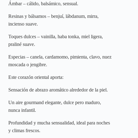
Ámbar – cálido, balsámico, sensual.
Resinas y bálsamos – benjuí, lábdanum, mirra,
incienso suave.
Toques dulces – vainilla, haba tonka, miel ligera,
praliné suave.
Especias – canela, cardamomo, pimienta, clavo, nuez
moscada o jengibre.
Este corazón oriental aporta:
Sensación de abrazo aromático alrededor de la piel.
Un aire gourmand elegante, dulce pero maduro,
nunca infantil.
Profundidad y mucha sensualidad, ideal para noches
y climas frescos.