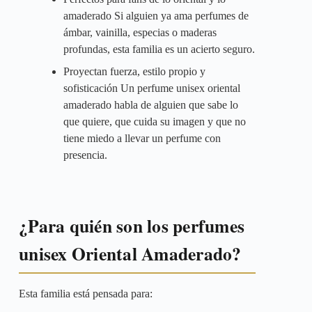
amaderado Si alguien ya ama perfumes de
ámbar, vainilla, especias o maderas
profundas, esta familia es un acierto seguro.
Proyectan fuerza, estilo propio y
sofisticación Un perfume unisex oriental
amaderado habla de alguien que sabe lo
que quiere, que cuida su imagen y que no
tiene miedo a llevar un perfume con
presencia.
¿Para quién son los perfumes
unisex Oriental Amaderado?
Esta familia está pensada para: