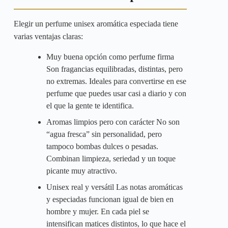
Elegir un perfume unisex aromática especiada tiene
varias ventajas claras:
Muy buena opción como perfume firma
Son fragancias equilibradas, distintas, pero
no extremas. Ideales para convertirse en ese
perfume que puedes usar casi a diario y con
el que la gente te identifica.
Aromas limpios pero con carácter No son
“agua fresca” sin personalidad, pero
tampoco bombas dulces o pesadas.
Combinan limpieza, seriedad y un toque
picante muy atractivo.
Unisex real y versátil Las notas aromáticas
y especiadas funcionan igual de bien en
hombre y mujer. En cada piel se
intensifican matices distintos, lo que hace el