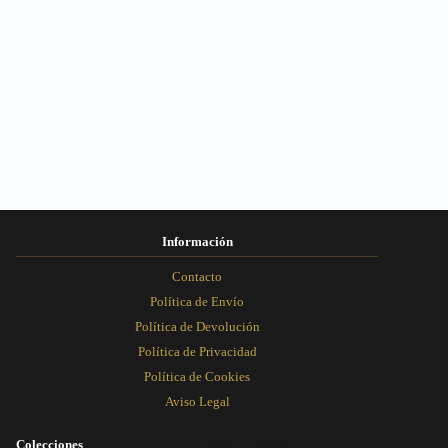
Información
Contacto
Política de Envío
Política de Devolución
Política de Privacidad
Política de Cookies
Aviso Legal
Colecciones
Rosa Dorada