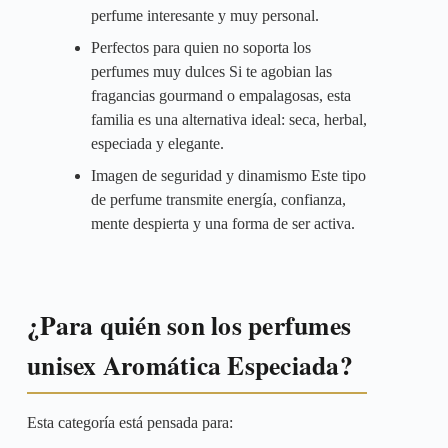
perfume interesante y muy personal.
Perfectos para quien no soporta los
perfumes muy dulces Si te agobian las
fragancias gourmand o empalagosas, esta
familia es una alternativa ideal: seca, herbal,
especiada y elegante.
Imagen de seguridad y dinamismo Este tipo
de perfume transmite energía, confianza,
mente despierta y una forma de ser activa.
¿Para quién son los perfumes
unisex Aromática Especiada?
Esta categoría está pensada para: