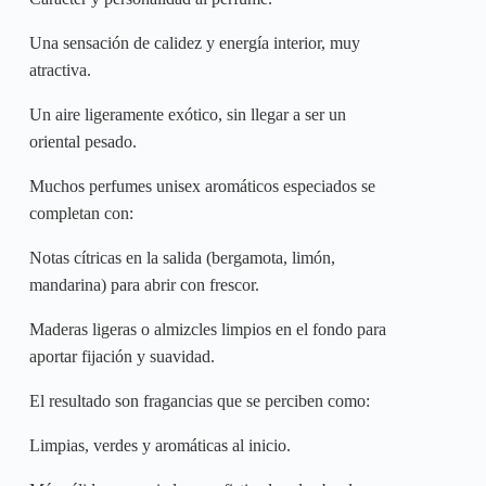
Una sensación de calidez y energía interior, muy
atractiva.
Un aire ligeramente exótico, sin llegar a ser un
oriental pesado.
Muchos perfumes unisex aromáticos especiados se
completan con:
Notas cítricas en la salida (bergamota, limón,
mandarina) para abrir con frescor.
Maderas ligeras o almizcles limpios en el fondo para
aportar fijación y suavidad.
El resultado son fragancias que se perciben como:
Limpias, verdes y aromáticas al inicio.