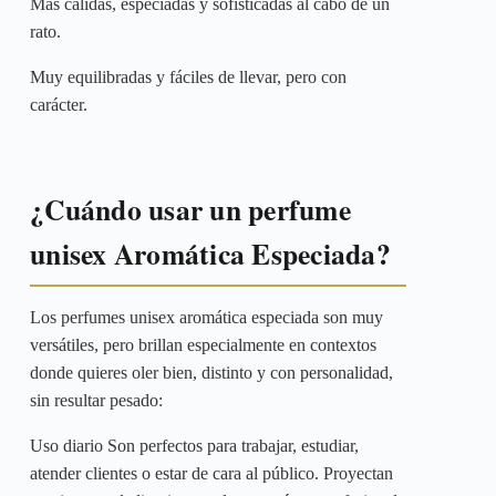
Más cálidas, especiadas y sofisticadas al cabo de un
rato.
Muy equilibradas y fáciles de llevar, pero con
carácter.
¿Cuándo usar un perfume
unisex Aromática Especiada?
Los perfumes unisex aromática especiada son muy
versátiles, pero brillan especialmente en contextos
donde quieres oler bien, distinto y con personalidad,
sin resultar pesado:
Uso diario Son perfectos para trabajar, estudiar,
atender clientes o estar de cara al público. Proyectan