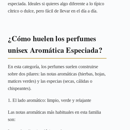
especiada. Ideales si quieres algo diferente a lo típico
cítrico o dulce, pero fácil de llevar en el día a día.
¿Cómo huelen los perfumes
unisex Aromática Especiada?
En esta categoría, los perfumes suelen construirse
sobre dos pilares: las notas aromáticas (hierbas, hojas,
matices verdes) y las especias (secas, cálidas o
chispeantes).
1. El lado aromático: limpio, verde y relajante
Las notas aromáticas más habituales en esta familia
son: