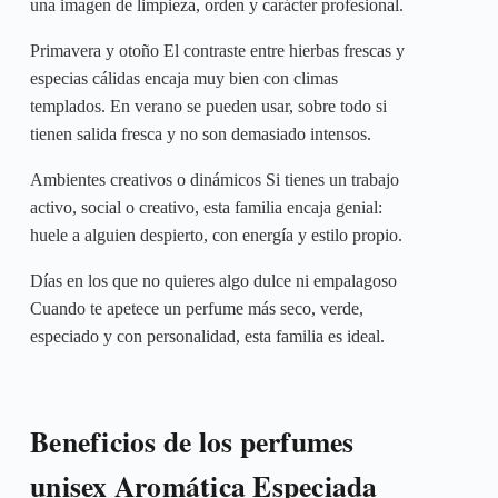
una imagen de limpieza, orden y carácter profesional.
Primavera y otoño El contraste entre hierbas frescas y
especias cálidas encaja muy bien con climas
templados. En verano se pueden usar, sobre todo si
tienen salida fresca y no son demasiado intensos.
Ambientes creativos o dinámicos Si tienes un trabajo
activo, social o creativo, esta familia encaja genial:
huele a alguien despierto, con energía y estilo propio.
Días en los que no quieres algo dulce ni empalagoso
Cuando te apetece un perfume más seco, verde,
especiado y con personalidad, esta familia es ideal.
Beneficios de los perfumes
unisex Aromática Especiada